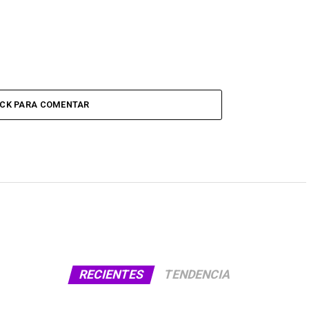
ICK PARA COMENTAR
RECIENTES
TENDENCIA