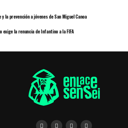
 y la prevención a jóvenes de San Miguel Canoa
 exige la renuncia de Infantino a la FIFA