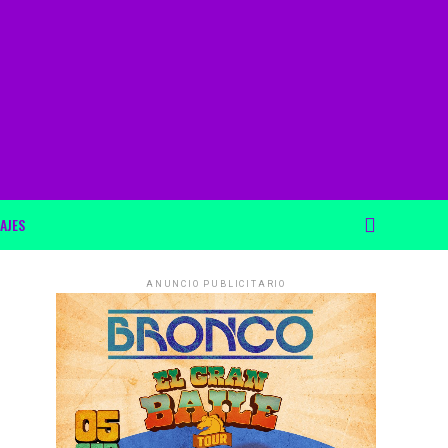
AJES
ANUNCIO PUBLICITARIO