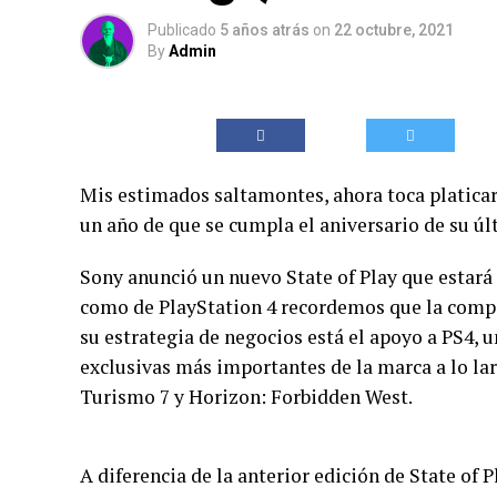
Publicado
5 años atrás
on
22 octubre, 2021
By
Admin
Mis estimados saltamontes, ahora toca platicar
un año de que se cumpla el aniversario de su úl
Sony anunció un nuevo State of Play que estará
como de PlayStation 4 recordemos que la compa
su estrategia de negocios está el apoyo a PS4, 
exclusivas más importantes de la marca a lo lar
Turismo 7 y Horizon: Forbidden West.
A diferencia de la anterior edición de State of P