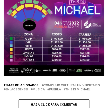
TEMAS RELACIONADOS:
COMPLEJO CULTURAL UNIVERSITARIO
ENLACE SENSEI
MÚSICA
PUEBLA
THIS IS MICHAEL
HAGA CLICK PARA COMENTAR