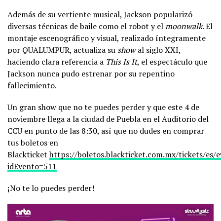
Además de su vertiente musical, Jackson popularizó
diversas técnicas de baile como el robot y el
moonwalk
. El
montaje escenográfico y visual, realizado íntegramente
por QUALUMPUR, actualiza su
show
al siglo XXI,
haciendo clara referencia a
This Is It
, el espectáculo que
Jackson nunca pudo estrenar por su repentino
fallecimiento.
Un gran show que no te puedes perder y que este 4 de
noviembre llega a la ciudad de Puebla en el Auditorio del
CCU en punto de las 8:30, así que no dudes en comprar
tus boletos en
Blackticket
https://boletos.blackticket.com.mx/tickets/es/
idEvento=511
¡No te lo puedes perder!