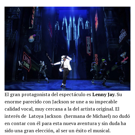
El gran protagonista del espectáculo es
Lenny Jay
. Su
enorme parecido con Jackson se une a su impecable
calidad vocal, muy cercana a la del artista original. El
interés de Latoya Jackson (hermana de Michael) no dudó
en contar con él para esta nueva aventura y sin duda ha
sido una gran elección, al ser un éxito el musical.