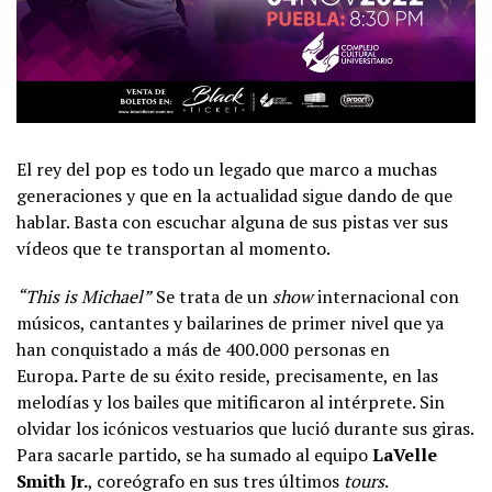
El rey del pop es todo un legado que marco a muchas
generaciones y que en la actualidad sigue dando de que
hablar. Basta con escuchar alguna de sus pistas ver sus
vídeos que te transportan al momento.
“This is Michael”
Se trata de un
show
internacional con
músicos, cantantes y bailarines de primer nivel que ya
han conquistado a más de 400.000 personas en
Europa
.
Parte de su éxito reside, precisamente, en las
melodías y los bailes que mitificaron al intérprete. Sin
olvidar los icónicos vestuarios que lució durante sus giras.
Para sacarle partido, se ha sumado al equipo
LaVelle
Smith Jr.
, coreógrafo en sus tres últimos
tours
.