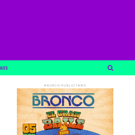
AJES
ANUNCIO PUBLICITARIO