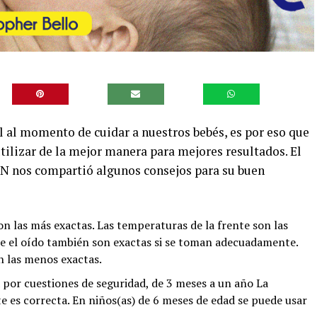
al momento de cuidar a nuestros bebés, es por eso que
utilizar de la mejor manera para mejores resultados. El
AN nos compartió algunos consejos para su buen
n las más exactas. Las temperaturas de la frente son las
ue el oído también son exactas si se toman adecuadamente.
n las menos exactas.
a por cuestiones de seguridad, de 3 meses a un año La
e es correcta. En niños(as) de 6 meses de edad se puede usar