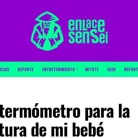
ICIAS
DEPORTE
ENTRETENIMIENTO
MITOTE
GEEK
REPORT
 termómetro para la
tura de mi bebé