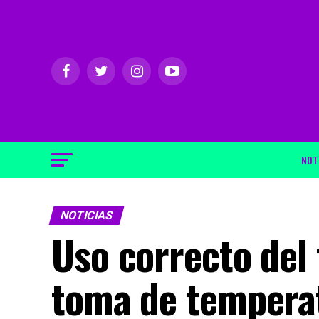
NOT
NOTICIAS
Uso correcto del
toma de tempera