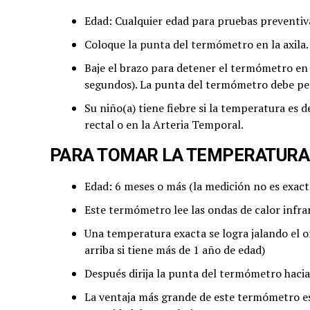
Edad: Cualquier edad para pruebas preventiv
Coloque la punta del termómetro en la axila. 
Baje el brazo para detener el termómetro en
segundos). La punta del termómetro debe per
Su niño(a) tiene fiebre si la temperatura es d
rectal o en la Arteria Temporal.
PARA TOMAR LA TEMPERATURA 
Edad: 6 meses o más (la medición no es exact
Este termómetro lee las ondas de calor infra
Una temperatura exacta se logra jalando el oí
arriba si tiene más de 1 año de edad)
Después dirija la punta del termómetro hacia 
La ventaja más grande de este termómetro e