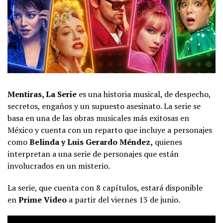
Mentiras, La Serie
es una historia musical, de despecho,
secretos, engaños y un supuesto asesinato. La serie se
basa en una de las obras musicales más exitosas en
México y cuenta con un reparto que incluye a personajes
como
Belinda y Luis Gerardo Méndez,
quienes
interpretan a una serie de personajes que están
involucrados en un misterio.
La serie, que cuenta con 8 capítulos, estará disponible
en
Prime
Video
a partir del viernes 13 de junio.