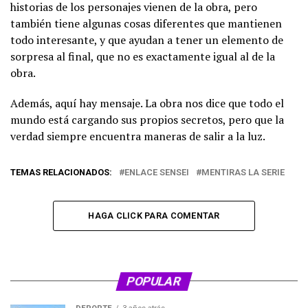
historias de los personajes vienen de la obra, pero
también tiene algunas cosas diferentes que mantienen
todo interesante, y que ayudan a tener un elemento de
sorpresa al final, que no es exactamente igual al de la
obra.
Además, aquí hay mensaje. La obra nos dice que todo el
mundo está cargando sus propios secretos, pero que la
verdad siempre encuentra maneras de salir a la luz.
TEMAS RELACIONADOS:
ENLACE SENSEI
MENTIRAS LA SERIE
HAGA CLICK PARA COMENTAR
POPULAR