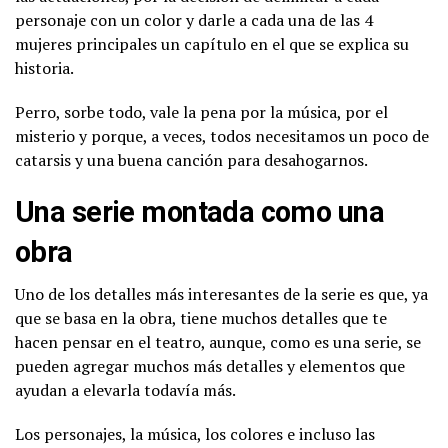
personaje con un color y darle a cada una de las 4
mujeres principales un capítulo en el que se explica su
historia.
Perro, sorbe todo, vale la pena por la música, por el
misterio y porque, a veces, todos necesitamos un poco de
catarsis y una buena canción para desahogarnos.
Una serie montada como una
obra
Uno de los detalles más interesantes de la serie es que, ya
que se basa en la obra, tiene muchos detalles que te
hacen pensar en el teatro, aunque, como es una serie, se
pueden agregar muchos más detalles y elementos que
ayudan a elevarla todavía más.
Los personajes, la música, los colores e incluso las