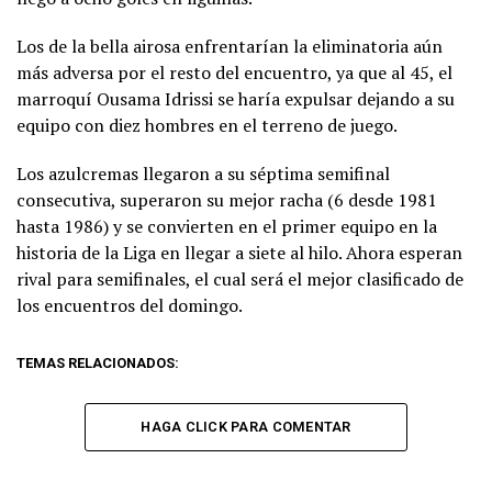
Los de la bella airosa enfrentarían la eliminatoria aún
más adversa por el resto del encuentro, ya que al 45, el
marroquí Ousama Idrissi se haría expulsar dejando a su
equipo con diez hombres en el terreno de juego.
Los azulcremas llegaron a su séptima semifinal
consecutiva, superaron su mejor racha (6 desde 1981
hasta 1986) y se convierten en el primer equipo en la
historia de la Liga en llegar a siete al hilo. Ahora esperan
rival para semifinales, el cual será el mejor clasificado de
los encuentros del domingo.
TEMAS RELACIONADOS:
HAGA CLICK PARA COMENTAR