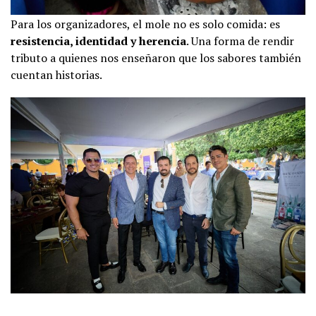
Para los organizadores, el mole no es solo comida: es
resistencia, identidad y herencia
. Una forma de rendir
tributo a quienes nos enseñaron que los sabores también
cuentan historias.