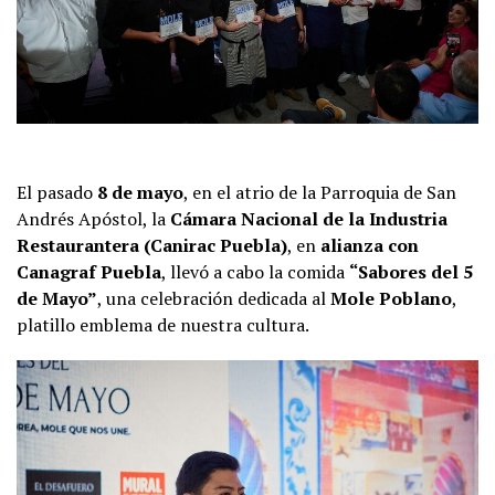
El pasado
8 de mayo
, en el atrio de la Parroquia de San
Andrés Apóstol, la
Cámara Nacional de la Industria
Restaurantera (Canirac Puebla)
, en
alianza con
Canagraf Puebla
, llevó a cabo la comida
“Sabores del 5
de Mayo”
, una celebración dedicada al
Mole Poblano
,
platillo emblema de nuestra cultura.