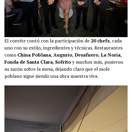
El convite contó con la participación de
20 chefs
, cada
uno con su estilo, ingredientes y técnicas. Restaurantes
como
China Poblana
,
Augurio
,
Desafuero
,
La Noria
,
Fonda de Santa Clara
,
Sofrito
y muchos más, pusieron
su sazón sobre la mesa, dejando claro que el mole
poblano sigue siendo una obra maestra viva.