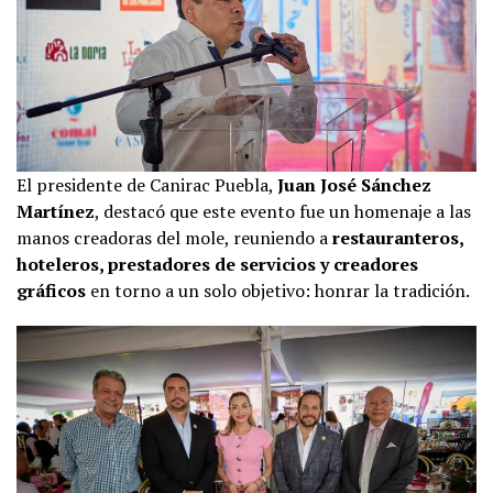
El presidente de Canirac Puebla,
Juan José Sánchez
Martínez
, destacó que este evento fue un homenaje a las
manos creadoras del mole, reuniendo a
restauranteros,
hoteleros, prestadores de servicios y creadores
gráficos
en torno a un solo objetivo: honrar la tradición.