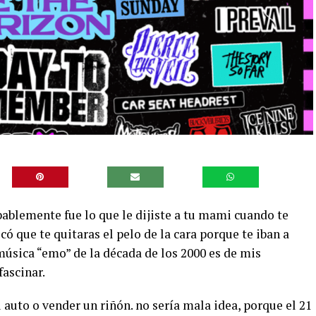
ablemente fue lo que le dijiste a tu mami cuando te
ó que te quitaras el pelo de la cara porque te iban a
 música “emo” de la década de los 2000 es de mis
fascinar.
 auto o vender un riñón. no sería mala idea, porque el 21