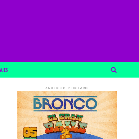
AJES
ANUNCIO PUBLICITARIO