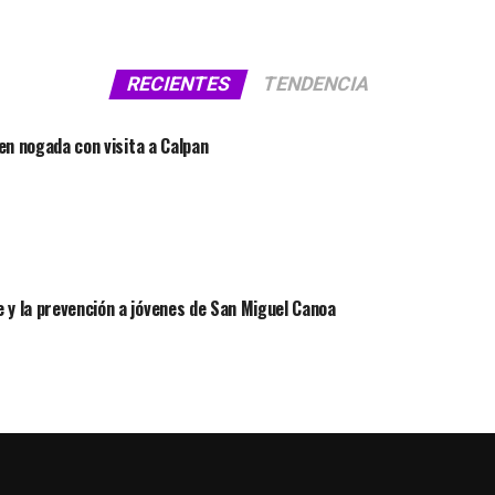
RECIENTES
TENDENCIA
 en nogada con visita a Calpan
 y la prevención a jóvenes de San Miguel Canoa