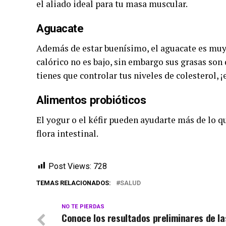
el aliado ideal para tu masa muscular.
Aguacate
Además de estar buenísimo, el aguacate es muy
calórico no es bajo, sin embargo sus grasas son d
tienes que controlar tus niveles de colesterol, ¡
Alimentos probióticos
El yogur o el kéfir pueden ayudarte más de lo 
flora intestinal.
Post Views:
728
TEMAS RELACIONADOS:
SALUD
NO TE PIERDAS
Conoce los resultados preliminares de la