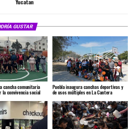
Yucatan
ODRÍA GUSTAR
ra cancha comunitaria
Puebla inaugura canchas deportivas y
 la convivencia social
de usos múltiples en La Cantera