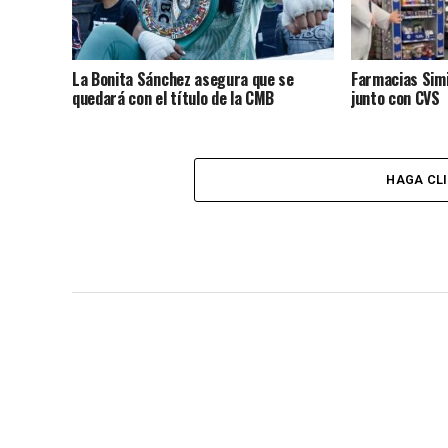
La Bonita Sánchez asegura que se
Farmacias Simi
quedará con el título de la CMB
junto con CVS
HAGA CL