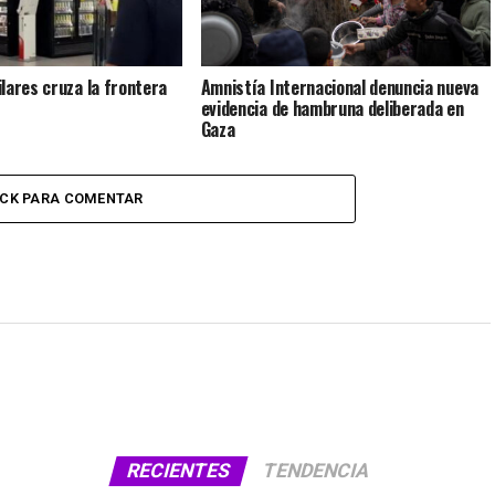
lares cruza la frontera
Amnistía Internacional denuncia nueva
evidencia de hambruna deliberada en
Gaza
ICK PARA COMENTAR
RECIENTES
TENDENCIA