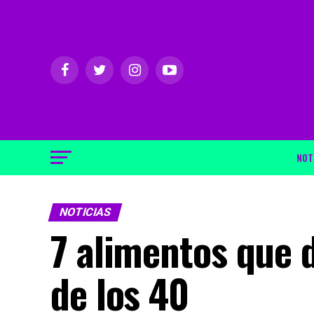
NOT
NOTICIAS
7 alimentos que 
de los 40