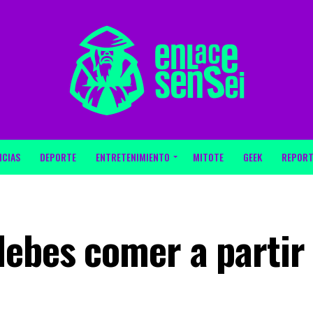
ICIAS
DEPORTE
ENTRETENIMIENTO
MITOTE
GEEK
REPORT
debes comer a partir