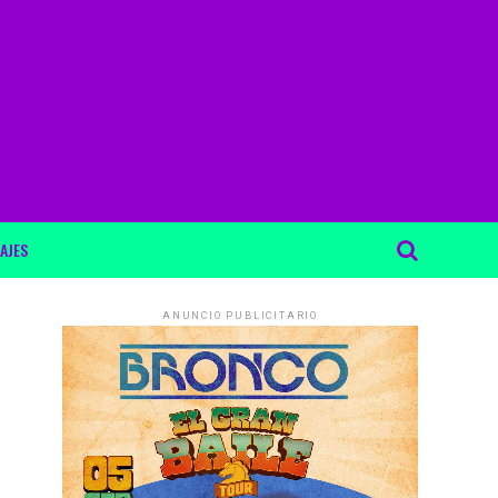
AJES
ANUNCIO PUBLICITARIO