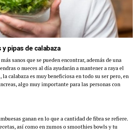
 y pipas de calabaza
más sanos que se pueden encontrar, además de una
ndras o nueces al día ayudarán a mantener a raya el
 la calabaza es muy beneficiosa en todo su ser pero, en
áncreas, algo muy importante para las personas con
ambuesas ganan en lo que a cantidad de fibra se refiere.
recetas, así como en zumos o smoothies bowls y tu