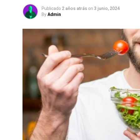
Publicado
2 años atrás
on
3 junio, 2024
By
Admin