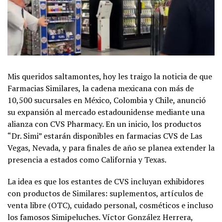
Mis queridos saltamontes, hoy les traigo la noticia de que
Farmacias Similares, la cadena mexicana con más de
10,500 sucursales en México, Colombia y Chile, anunció
su expansión al mercado estadounidense mediante una
alianza con CVS Pharmacy. En un inicio, los productos
“Dr. Simi” estarán disponibles en farmacias CVS de Las
Vegas, Nevada, y para finales de año se planea extender la
presencia a estados como California y Texas.
La idea es que los estantes de CVS incluyan exhibidores
con productos de Similares: suplementos, artículos de
venta libre (OTC), cuidado personal, cosméticos e incluso
los famosos Simipeluches. Víctor González Herrera,