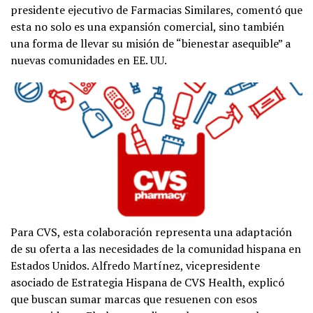
presidente ejecutivo de Farmacias Similares, comentó que
esta no solo es una expansión comercial, sino también
una forma de llevar su misión de “bienestar asequible” a
nuevas comunidades en EE. UU.
Para CVS, esta colaboración representa una adaptación
de su oferta a las necesidades de la comunidad hispana en
Estados Unidos. Alfredo Martínez, vicepresidente
asociado de Estrategia Hispana de CVS Health, explicó
que buscan sumar marcas que resuenen con esos