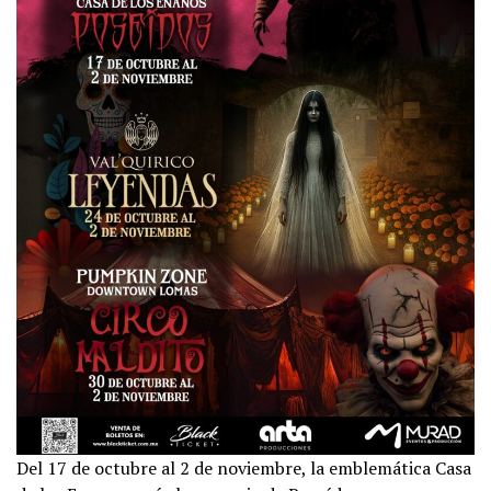
Del 17 de octubre al 2 de noviembre, la emblemática Casa