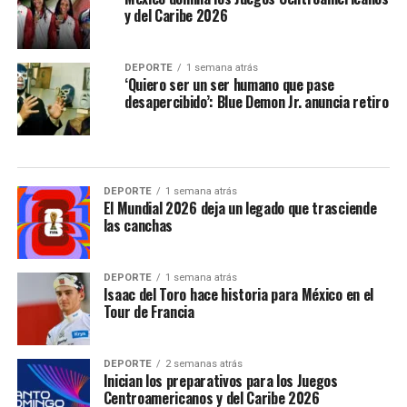
y del Caribe 2026
DEPORTE
1 semana atrás
‘Quiero ser un ser humano que pase
desapercibido’: Blue Demon Jr. anuncia retiro
DEPORTE
1 semana atrás
El Mundial 2026 deja un legado que trasciende
las canchas
DEPORTE
1 semana atrás
Isaac del Toro hace historia para México en el
Tour de Francia
DEPORTE
2 semanas atrás
Inician los preparativos para los Juegos
Centroamericanos y del Caribe 2026