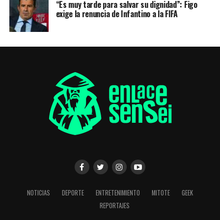
“Es muy tarde para salvar su dignidad”: Figo
exige la renuncia de Infantino a la FIFA
NOTICIAS
DEPORTE
ENTRETENIMIENTO
MITOTE
GEEK
REPORTAJES