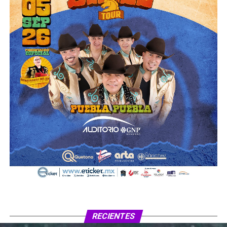
RECIENTES