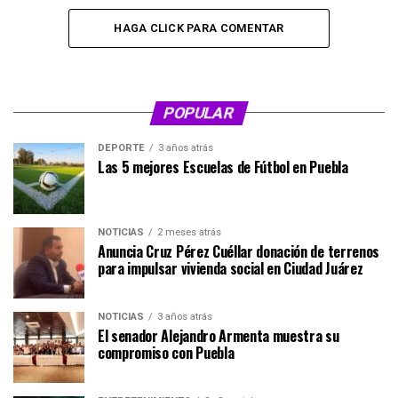
HAGA CLICK PARA COMENTAR
POPULAR
DEPORTE
3 años atrás
Las 5 mejores Escuelas de Fútbol en Puebla
NOTICIAS
2 meses atrás
Anuncia Cruz Pérez Cuéllar donación de terrenos
para impulsar vivienda social en Ciudad Juárez
NOTICIAS
3 años atrás
El senador Alejandro Armenta muestra su
compromiso con Puebla