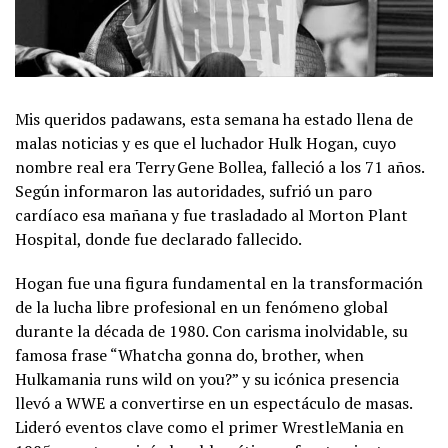
Mis queridos padawans, esta semana ha estado llena de
malas noticias y es que el luchador Hulk Hogan, cuyo
nombre real era Terry Gene Bollea, falleció a los 71 años.
Según informaron las autoridades, sufrió un paro
cardíaco esa mañana y fue trasladado al Morton Plant
Hospital, donde fue declarado fallecido.
Hogan fue una figura fundamental en la transformación
de la lucha libre profesional en un fenómeno global
durante la década de 1980. Con carisma inolvidable, su
famosa frase “Whatcha gonna do, brother, when
Hulkamania runs wild on you?” y su icónica presencia
llevó a WWE a convertirse en un espectáculo de masas.
Lideró eventos clave como el primer WrestleMania en