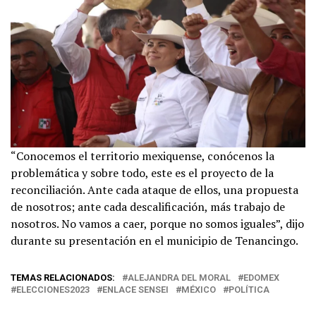
“Conocemos el territorio mexiquense, conócenos la
problemática y sobre todo, este es el proyecto de la
reconciliación. Ante cada ataque de ellos, una propuesta
de nosotros; ante cada descalificación, más trabajo de
nosotros. No vamos a caer, porque no somos iguales”, dijo
durante su presentación en el municipio de Tenancingo.
TEMAS RELACIONADOS:
ALEJANDRA DEL MORAL
EDOMEX
ELECCIONES2023
ENLACE SENSEI
MÉXICO
POLÍTICA