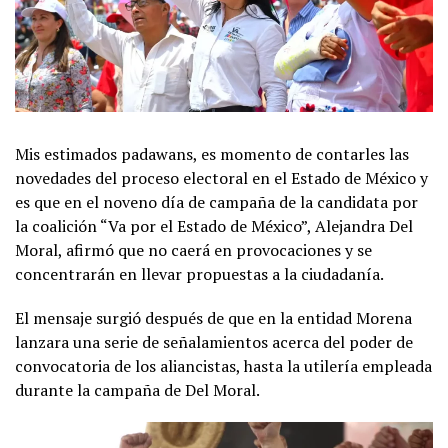
Mis estimados padawans, es momento de contarles las
novedades del proceso electoral en el Estado de México y
es que en el noveno día de campaña de la candidata por
la coalición “Va por el Estado de México”, Alejandra Del
Moral, afirmó que no caerá en provocaciones y se
concentrarán en llevar propuestas a la ciudadanía.
El mensaje surgió después de que en la entidad Morena
lanzara una serie de señalamientos acerca del poder de
convocatoria de los aliancistas, hasta la utilería empleada
durante la campaña de Del Moral.