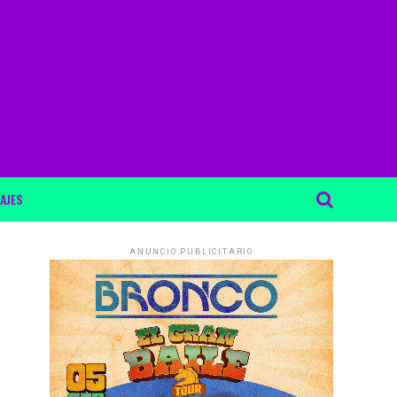
AJES
ANUNCIO PUBLICITARIO