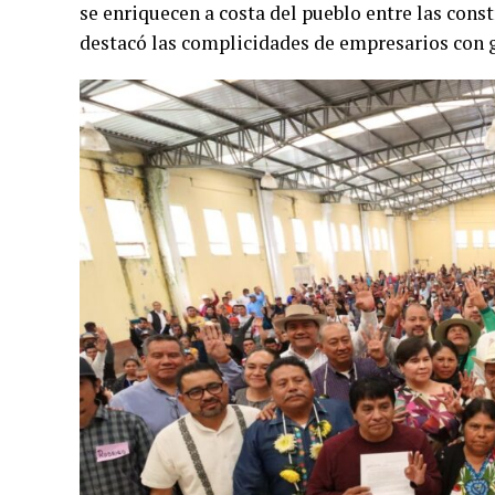
se enriquecen a costa del pueblo entre las cons
destacó las complicidades de empresarios con 