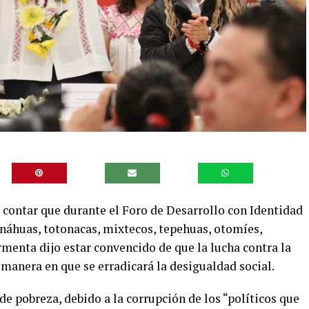
contar que durante el Foro de Desarrollo con Identidad
náhuas, totonacas, mixtecos, tepehuas, otomíes,
menta dijo estar convencido de que la lucha contra la
a manera en que se erradicará la desigualdad social.
de pobreza, debido a la corrupción de los “políticos que