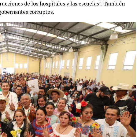
trucciones de los hospitales y las escuelas”. También
gobernantes corruptos.