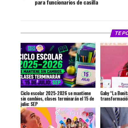
para funcionarios de casilla
TE P
Ciclo escolar 2025-2026 se mantiene
Gaby “La Bonit
sin cambios, clases terminarán el 15 de
transformación
julio: SEP