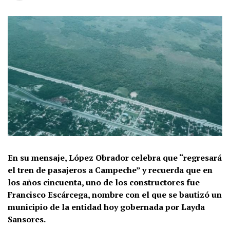
En su mensaje, López Obrador celebra que “regresará
el tren de pasajeros a Campeche” y recuerda que en
los años cincuenta, uno de los constructores fue
Francisco Escárcega, nombre con el que se bautizó un
municipio de la entidad hoy gobernada por Layda
Sansores.