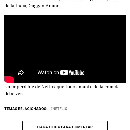
de la India, Gaggan Anand.
Un imperdible de Netflix que todo amante de la comida
debe ver.
TEMAS RELACIONADOS:
NETFLIX
HAGA CLICK PARA COMENTAR