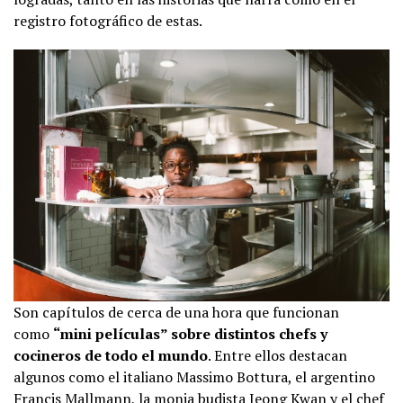
registro fotográfico de estas.
Son capítulos de cerca de una hora que funcionan
como
“mini películas” sobre distintos chefs y
cocineros de todo el mundo
. Entre ellos destacan
algunos como el italiano Massimo Bottura, el argentino
Francis Mallmann, la monja budista Jeong Kwan y el chef