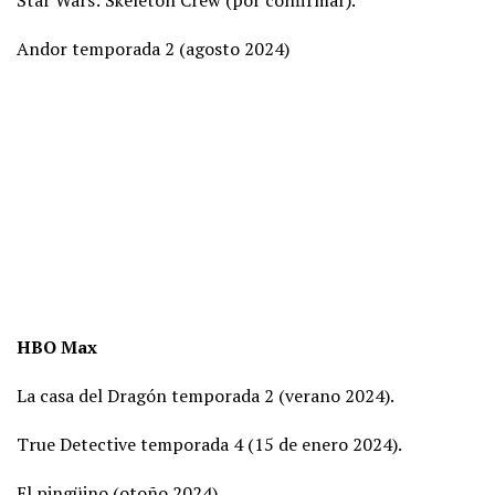
Star Wars: Skeleton Crew (por confirmar).
Andor temporada 2 (agosto 2024)
HBO Max
La casa del Dragón temporada 2 (verano 2024).
True Detective temporada 4 (15 de enero 2024).
El pingüino (otoño 2024).