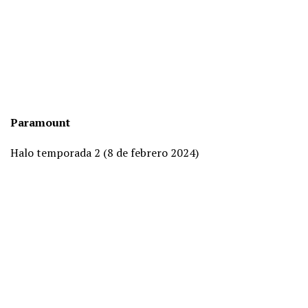
Paramount
Halo temporada 2 (8 de febrero 2024)