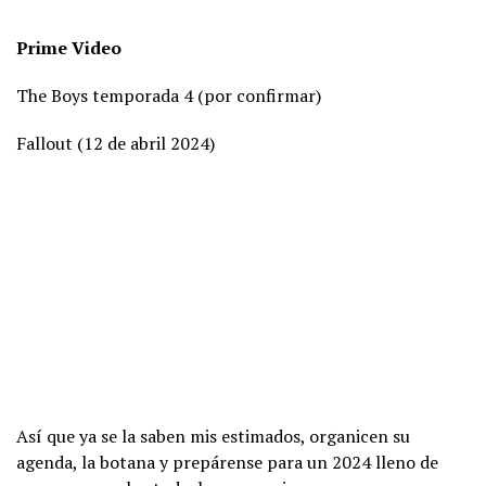
Prime Video
The Boys temporada 4 (por confirmar)
Fallout (12 de abril 2024)
Así que ya se la saben mis estimados, organicen su
agenda, la botana y prepárense para un 2024 lleno de