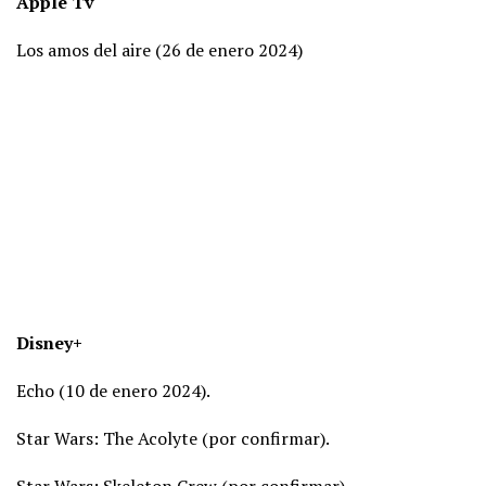
Apple Tv
Los amos del aire (26 de enero 2024)
Disney+
Echo (10 de enero 2024).
Star Wars: The Acolyte (por confirmar).