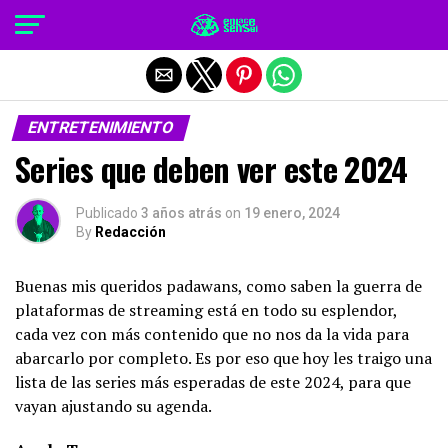
Salir de la versión móvil
ENTRETENIMIENTO
Series que deben ver este 2024
Publicado
3 años atrás
on
19 enero, 2024
By
Redacción
Buenas mis queridos padawans, como saben la guerra de
plataformas de streaming está en todo su esplendor,
cada vez con más contenido que no nos da la vida para
abarcarlo por completo. Es por eso que hoy les traigo una
lista de las series más esperadas de este 2024, para que
vayan ajustando su agenda.