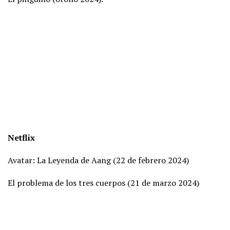
Netflix
Avatar: La Leyenda de Aang (22 de febrero 2024)
El problema de los tres cuerpos (21 de marzo 2024)