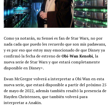
Como ya notarán, su Sensei es fan de Star Wars, no por
nada cada que puedo les recuerdo que son mis padawans,
y es por eso que estoy muy emocionado de que Disney ya
confirmó la fecha de estreno de
Obi-Wan Kenobi
, la
nueva serie de Star Wars y que estará completamente
disponible en Disney+.
Ewan McGregor volverá a interpretar a Obi Wan en esta
nueva serie, que estará disponible a partir del próximo 25
de mayo de 2022, además también resaltó la presencia de
Hayden Christensen, que también volverá para
interpretar a Anakin.