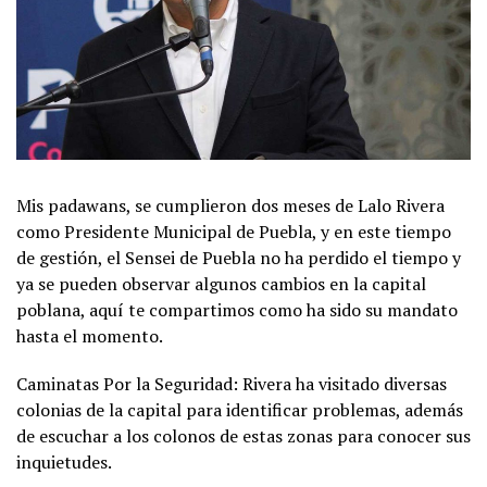
Mis padawans, se cumplieron dos meses de Lalo Rivera
como Presidente Municipal de Puebla, y en este tiempo
de gestión, el Sensei de Puebla no ha perdido el tiempo y
ya se pueden observar algunos cambios en la capital
poblana, aquí te compartimos como ha sido su mandato
hasta el momento.
Caminatas Por la Seguridad: Rivera ha visitado diversas
colonias de la capital para identificar problemas, además
de escuchar a los colonos de estas zonas para conocer sus
inquietudes.