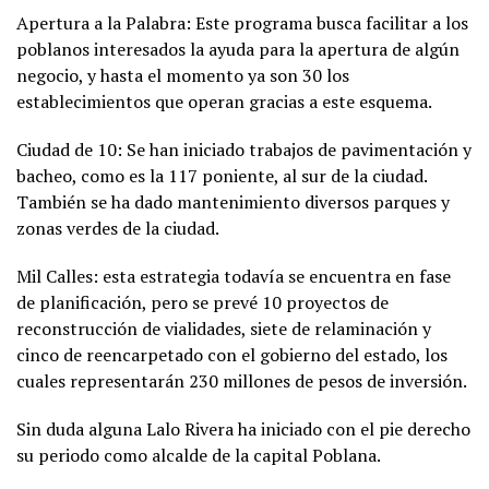
Apertura a la Palabra: Este programa busca facilitar a los
poblanos interesados la ayuda para la apertura de algún
negocio, y hasta el momento ya son 30 los
establecimientos que operan gracias a este esquema.
Ciudad de 10: Se han iniciado trabajos de pavimentación y
bacheo, como es la 117 poniente, al sur de la ciudad.
También se ha dado mantenimiento diversos parques y
zonas verdes de la ciudad.
Mil Calles: esta estrategia todavía se encuentra en fase
de planificación, pero se prevé 10 proyectos de
reconstrucción de vialidades, siete de relaminación y
cinco de reencarpetado con el gobierno del estado, los
cuales representarán 230 millones de pesos de inversión.
Sin duda alguna Lalo Rivera ha iniciado con el pie derecho
su periodo como alcalde de la capital Poblana.