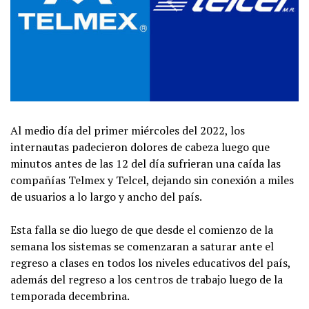
Al medio día del primer miércoles del 2022, los
internautas padecieron dolores de cabeza luego que
minutos antes de las 12 del día sufrieran una caída las
compañías Telmex y Telcel, dejando sin conexión a miles
de usuarios a lo largo y ancho del país.
Esta falla se dio luego de que desde el comienzo de la
semana los sistemas se comenzaran a saturar ante el
regreso a clases en todos los niveles educativos del país,
además del regreso a los centros de trabajo luego de la
temporada decembrina.