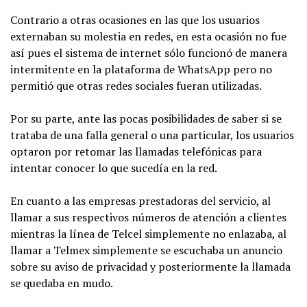
Contrario a otras ocasiones en las que los usuarios
externaban su molestia en redes, en esta ocasión no fue
así pues el sistema de internet sólo funcionó de manera
intermitente en la plataforma de WhatsApp pero no
permitió que otras redes sociales fueran utilizadas.
Por su parte, ante las pocas posibilidades de saber si se
trataba de una falla general o una particular, los usuarios
optaron por retomar las llamadas telefónicas para
intentar conocer lo que sucedía en la red.
En cuanto a las empresas prestadoras del servicio, al
llamar a sus respectivos números de atención a clientes
mientras la línea de Telcel simplemente no enlazaba, al
llamar a Telmex simplemente se escuchaba un anuncio
sobre su aviso de privacidad y posteriormente la llamada
se quedaba en mudo.