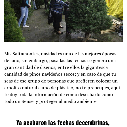
Mis Saltamontes, navidad es una de las mejores épocas
del año, sin embargo, pasadas las fechas se genera una
gran cantidad de diseños, entre ellos la gigantesca
cantidad de pinos navideños secos; y en caso de que tu
seas de ese grupo de personas que prefieren colocar un
arbolito natural a uno de plástico, no te preocupes, aquí
te doy toda la información de como desecharlo como
todo un Sensei y proteger al medio ambiente.
Ya acabaron las fechas decembrinas,