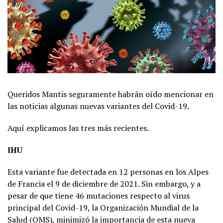
Queridos Mantis seguramente habrán oído mencionar en
las noticias algunas nuevas variantes del Covid-19.
Aquí explicamos las tres más recientes.
IHU
Esta variante fue detectada en 12 personas en los Alpes
de Francia el 9 de diciembre de 2021. Sin embargo, y a
pesar de que tiene 46 mutaciones respecto al virus
principal del Covid-19, la Organización Mundial de la
Salud (OMS), minimizó la importancia de esta nueva