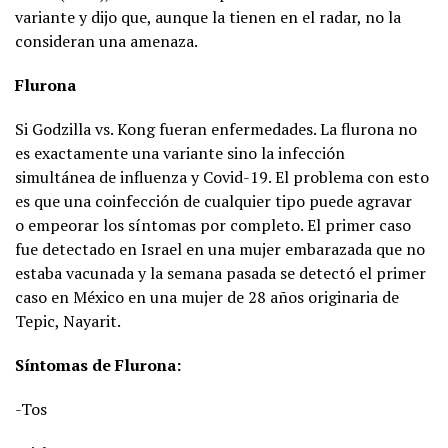
variante y dijo que, aunque la tienen en el radar, no la
consideran una amenaza.
Flurona
Si Godzilla vs. Kong fueran enfermedades. La flurona no
es exactamente una variante sino la infección
simultánea de influenza y Covid-19. El problema con esto
es que una coinfección de cualquier tipo puede agravar
o empeorar los síntomas por completo. El primer caso
fue detectado en Israel en una mujer embarazada que no
estaba vacunada y la semana pasada se detectó el primer
caso en México en una mujer de 28 años originaria de
Tepic, Nayarit.
Síntomas de Flurona:
-Tos