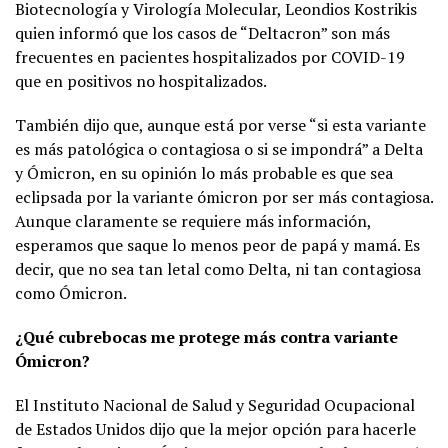
Biotecnología y Virología Molecular, Leondios Kostrikis
quien informó que los casos de “Deltacron” son más
frecuentes en pacientes hospitalizados por COVID-19
que en positivos no hospitalizados.
También dijo que, aunque está por verse “si esta variante
es más patológica o contagiosa o si se impondrá” a Delta
y Ómicron, en su opinión lo más probable es que sea
eclipsada por la variante ómicron por ser más contagiosa.
Aunque claramente se requiere más información,
esperamos que saque lo menos peor de papá y mamá. Es
decir, que no sea tan letal como Delta, ni tan contagiosa
como Ómicron.
¿Qué cubrebocas me protege más contra variante
Ómicron?
El Instituto Nacional de Salud y Seguridad Ocupacional
de Estados Unidos dijo que la mejor opción para hacerle