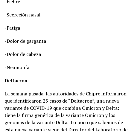
-Fiebre
-Secreción nasal
-Fatiga
-Dolor de garganta
-Dolor de cabeza
-Neumonía
Deltacron
La semana pasada, las autoridades de Chipre informaron
que identificaron 25 casos de “Deltacron”, una nueva
variante de COVID-19 que combina Ómicron y Delta:
tiene la firma genética de la variante Ómicron y los
genomas de la variante Delta. Lo poco que sabemos de
esta nueva variante viene del Director del Laboratorio de