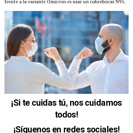
frente a la variante Ómicron es usar un cubrebocas N95.
¡Si te cuidas tú, nos cuidamos
todos!
¡Síguenos en redes sociales!