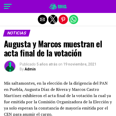
Salir de la versión móvil
NOTICIAS
Augusta y Marcos muestran el
acta final de la votación
Publicado
5 años atrás
on
19 noviembre, 2021
By
Admin
Mis saltamontes, en la elección de la dirigencia del PAN
en Puebla, Augusta Díaz de Rivera y Marcos Castro
Martínez exhibieron el acta final de la votación la cual ya
fue emitida por la Comisión Organizadora de la Elección y
ya solo esperan la constancia de mayoría emitida por el
CEN para asumir el cargo.