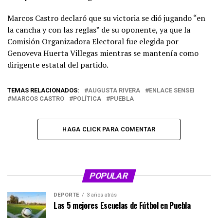
Marcos Castro declaró que su victoria se dió jugando “en
la cancha y con las reglas” de su oponente, ya que la
Comisión Organizadora Electoral fue elegida por
Genoveva Huerta Villegas mientras se mantenía como
dirigente estatal del partido.
TEMAS RELACIONADOS:
AUGUSTA RIVERA
ENLACE SENSEI
MARCOS CASTRO
POLÍTICA
PUEBLA
HAGA CLICK PARA COMENTAR
POPULAR
DEPORTE
3 años atrás
Las 5 mejores Escuelas de Fútbol en Puebla