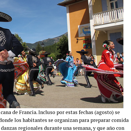
ana de Francia. Incluso por estas fechas (agosto) se
 donde los habitantes se organizan para preparar comida
y danzas regionales durante una semana, y que año con