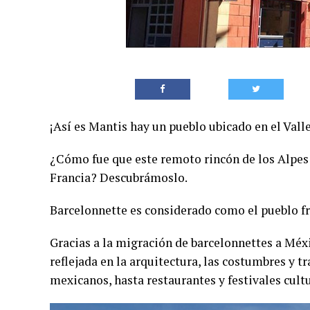
¡Así es Mantis hay un pueblo ubicado en el Vall
¿Cómo fue que este remoto rincón de los Alpes
Francia? Descubrámoslo.
Barcelonnette es considerado como el pueblo fra
Gracias a la migración de barcelonnettes a Méxi
reflejada en la arquitectura, las costumbres y t
mexicanos, hasta restaurantes y festivales cult