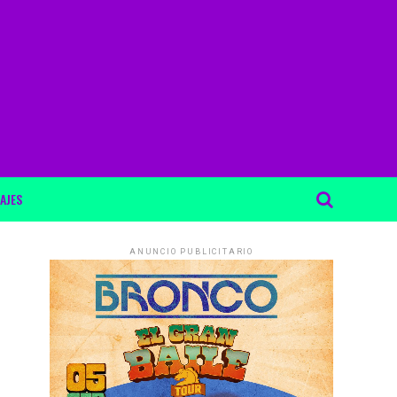
AJES
ANUNCIO PUBLICITARIO