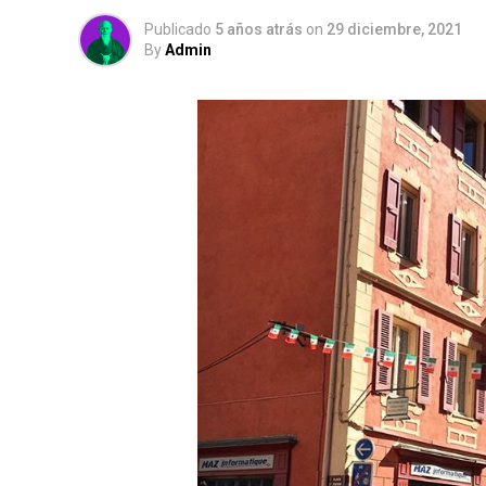
Publicado
5 años atrás
on
29 diciembre, 2021
By
Admin