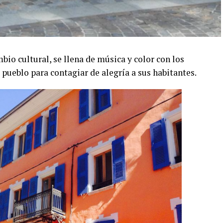
io cultural, se llena de música y color con los
 pueblo para contagiar de alegría a sus habitantes.