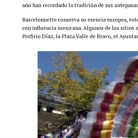
año han recordado la tradición de sus antepas
Barcelonnette conserva su esencia europea, este 
con influencia mexicana. Algunos de los sitios
Porfirio Díaz, la Plaza Valle de Bravo, el Ayunta