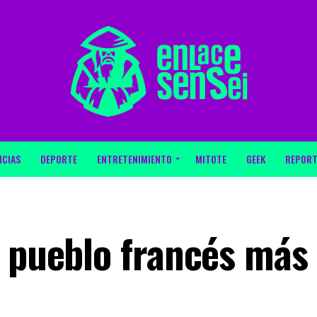
ICIAS
DEPORTE
ENTRETENIMIENTO
MITOTE
GEEK
REPORT
l pueblo francés más