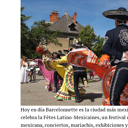
Hoy en día Barcelonnette es la ciudad más mexic
celebra la Fêtes Latino-Mexicaines, un festival
mexicana, conciertos, mariachis, exhibiciones 