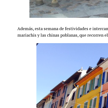
Además, esta semana de festividades e intercamb
mariachis y las chinas poblanas, que recorren el