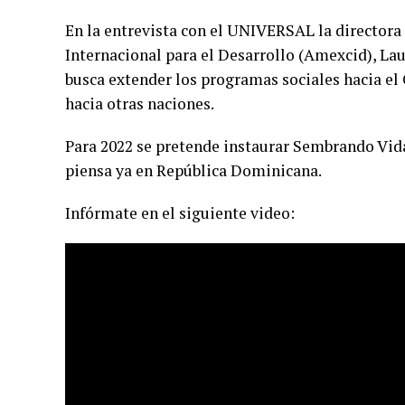
En la entrevista con el UNIVERSAL la directora
Internacional para el Desarrollo (Amexcid), La
busca extender los programas sociales hacia el C
hacia otras naciones.
Para 2022 se pretende instaurar Sembrando Vida
piensa ya en República Dominicana.
Infórmate en el siguiente video: