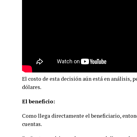
El costo de esta decisión aún está en análisis, 
dólares.
El beneficio:
Como llega directamente el beneficiario, enton
cuentas.