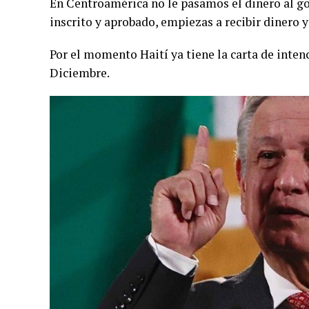
En Centroamérica no le pasamos el dinero al go
inscrito y aprobado, empiezas a recibir dinero y 
Por el momento Haití ya tiene la carta de inte
Diciembre.