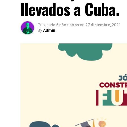
llevados a Cuba.
Publicado
5 años atrás
on
27 diciembre, 2021
By
Admin