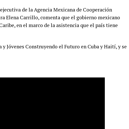
 ejecutiva de la Agencia Mexicana de Cooperación
ura Elena Carrillo, comenta que el gobierno mexicano
aribe, en el marco de la asistencia que el país tiene
 y Jóvenes Construyendo el Futuro en Cuba y Haití, y se