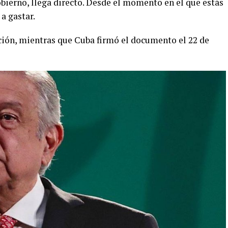
bierno, llega directo. Desde el momento en el que estás
a gastar.
nción, mientras que Cuba firmó el documento el 22 de