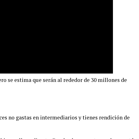
pero se estima que serán al rededor de 30 millones de
ces no gastas en intermediarios y tienes rendición de