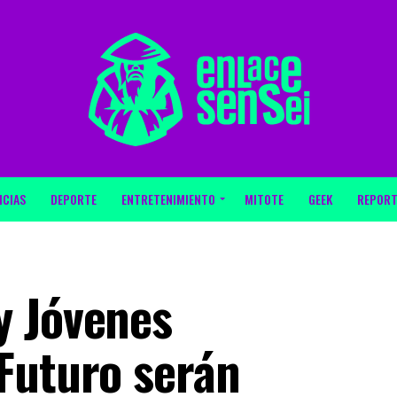
ICIAS
DEPORTE
ENTRETENIMIENTO
MITOTE
GEEK
REPORT
y Jóvenes
Futuro serán