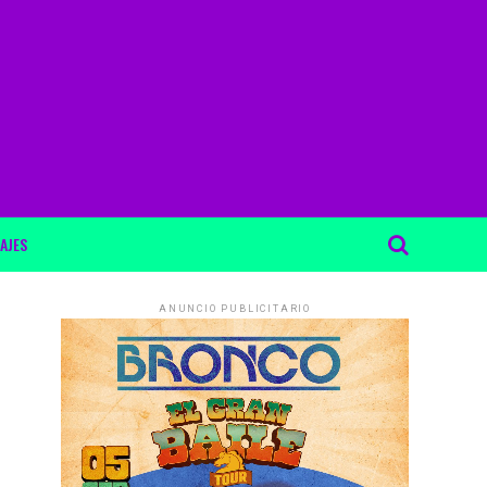
AJES
ANUNCIO PUBLICITARIO