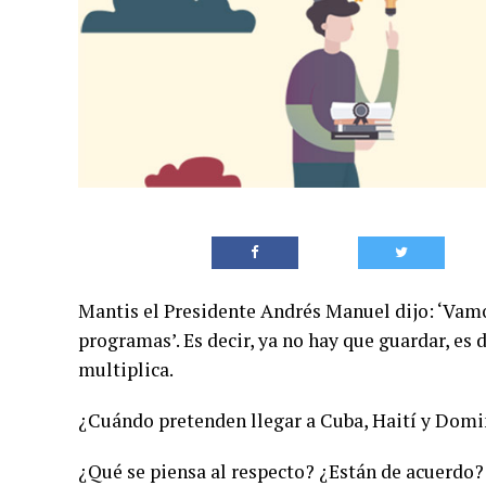
Mantis el Presidente Andrés Manuel dijo: ‘Va
programas’. Es decir, ya no hay que guardar, es d
multiplica.
¿Cuándo pretenden llegar a Cuba, Haití y Dom
¿Qué se piensa al respecto? ¿Están de acuerdo