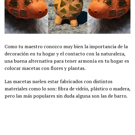
Como tu maestro conozco muy bien la importancia de la
decoración en tu hogar y el contacto con la naturaleza,
una buena alternativa para tener armonía en tu hogar es
colocar macetas con flores y plantas.
Las macetas suelen estar fabricados con distintos
materiales como lo son: fibra de vidrio, plástico o madera,
pero las más populares sin duda alguna son las de barro.