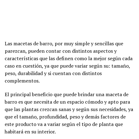
Las macetas de barro, por muy simple y sencillas que
parezcan, pueden contar con distintos aspectos y
características que las definen como la mejor según cada
caso en cuestión, ya que puede variar según su: tamaño,
peso, durabilidad y si cuentan con distintos
complementos.
El principal beneficio que puede brindar una maceta de
barro es que necesita de un espacio cómodo y apto para
que las plantas crezcan sanas y según sus necesidades, ya
que el tamaño, profundidad, peso y demás factores de
este producto va a variar según el tipo de planta que
habitará en su interior.