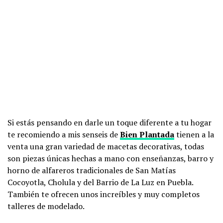
Si estás pensando en darle un toque diferente a tu hogar
te recomiendo a mis senseis de
Bien Plantada
tienen a la
venta una gran variedad de macetas decorativas, todas
son piezas únicas hechas a mano con enseñanzas, barro y
horno de alfareros tradicionales de San Matías
Cocoyotla, Cholula y del Barrio de La Luz en Puebla.
También te ofrecen unos increíbles y muy completos
talleres de modelado.