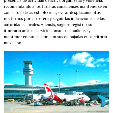
presencia de actividad delictiva organizada y violencia,
recomendando a los turistas canadienses mantenerse en
zonas turísticas establecidas, evitar desplazamientos
nocturnos por carretera y seguir las indicaciones de las
autoridades locales. Además, sugiere registrar su
itinerario ante el servicio consular canadiense y
mantener comunicación con sus embajadas en territorio
mexicano.