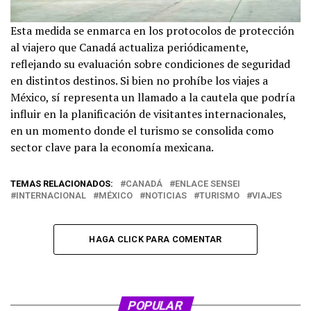
Esta medida se enmarca en los protocolos de protección
al viajero que Canadá actualiza periódicamente,
reflejando su evaluación sobre condiciones de seguridad
en distintos destinos. Si bien no prohíbe los viajes a
México, sí representa un llamado a la cautela que podría
influir en la planificación de visitantes internacionales,
en un momento donde el turismo se consolida como
sector clave para la economía mexicana.
TEMAS RELACIONADOS:
CANADÁ
ENLACE SENSEI
INTERNACIONAL
MÉXICO
NOTICIAS
TURISMO
VIAJES
HAGA CLICK PARA COMENTAR
POPULAR