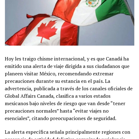
Hoy les traigo chisme internacional, y es que Canadá ha
emitido una alerta de viaje dirigida a sus ciudadanos que
planeen visitar México, recomendando extremar
precauciones durante su estancia en el país. La
advertencia, publicada a través de los canales oficiales de
Global Affairs Canada, clasifica a varios estados
mexicanos bajo niveles de riesgo que van desde “tener
precauciones normales” hasta “evitar viajes no
esenciales”, citando preocupaciones de seguridad.
La alerta específica señala principalmente regiones con