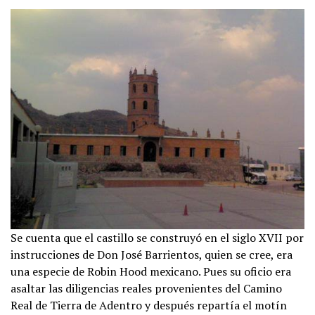
Se cuenta que el castillo se construyó en el siglo XVII por
instrucciones de Don José Barrientos, quien se cree, era
una especie de Robin Hood mexicano. Pues su oficio era
asaltar las diligencias reales provenientes del Camino
Real de Tierra de Adentro y después repartía el motín