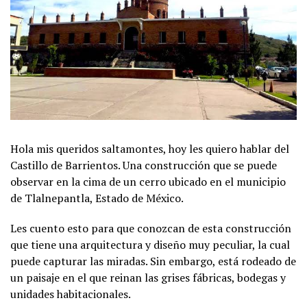
Hola mis queridos saltamontes, hoy les quiero hablar del
Castillo de Barrientos. Una construcción que se puede
observar en la cima de un cerro ubicado en el municipio
de Tlalnepantla, Estado de México.
Les cuento esto para que conozcan de esta construcción
que tiene una arquitectura y diseño muy peculiar, la cual
puede capturar las miradas. Sin embargo, está rodeado de
un paisaje en el que reinan las grises fábricas, bodegas y
unidades habitacionales.