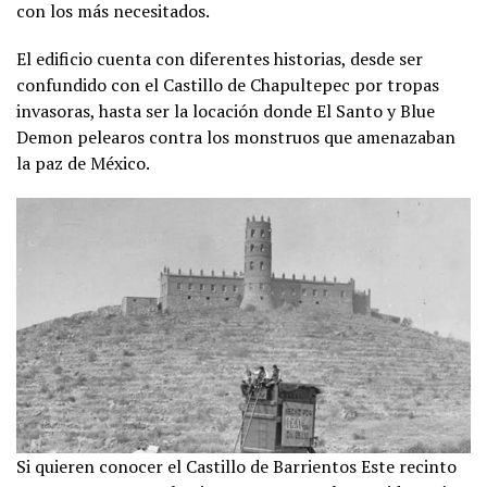
con los más necesitados.
El edificio cuenta con diferentes historias, desde ser
confundido con el Castillo de Chapultepec por tropas
invasoras, hasta ser la locación donde El Santo y Blue
Demon pelearos contra los monstruos que amenazaban
la paz de México.
Si quieren conocer el Castillo de Barrientos Este recinto