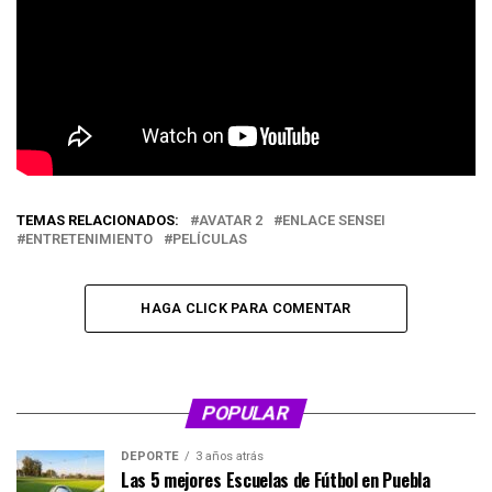
TEMAS RELACIONADOS:
AVATAR 2
ENLACE SENSEI
ENTRETENIMIENTO
PELÍCULAS
HAGA CLICK PARA COMENTAR
POPULAR
DEPORTE
3 años atrás
Las 5 mejores Escuelas de Fútbol en Puebla