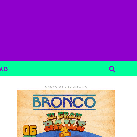
AJES
ANUNCIO PUBLICITARIO