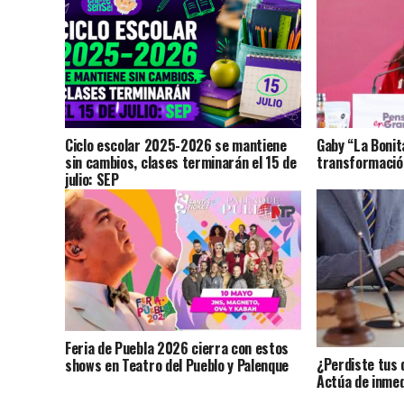
Ciclo escolar 2025-2026 se mantiene
Gaby “La Bonit
sin cambios, clases terminarán el 15 de
transformación
julio: SEP
Feria de Puebla 2026 cierra con estos
¿Perdiste tus 
shows en Teatro del Pueblo y Palenque
Actúa de inmed
identidad?