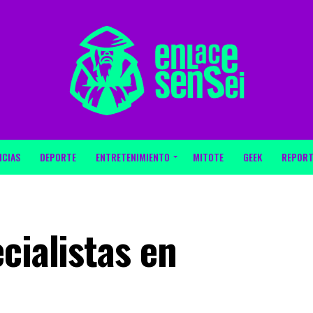
ICIAS
DEPORTE
ENTRETENIMIENTO
MITOTE
GEEK
REPORT
cialistas en