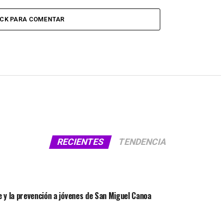
ICK PARA COMENTAR
RECIENTES
TENDENCIA
 y la prevención a jóvenes de San Miguel Canoa