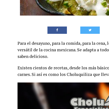
Para el desayuno, para la comida, para la cena, 
versátil de la cocina mexicana. Se adapta a todos
saben delicioso.
Existen cientos de recetas, desde los más básic
carnes. Si así es como los Choluquiliza que lleva