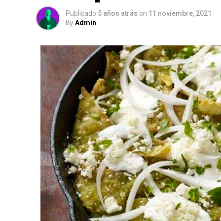
Publicado
5 años atrás
on
11 noviembre, 2021
By
Admin