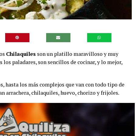
los
Chilaquiles
son un platillo maravilloso y muy
 los paladares, son sencillos de cocinar, y lo mejor,
os, hasta los más complejos que van con todo tipo de
n arrachera, chilaquiles, huevo, chorizo y frijoles.