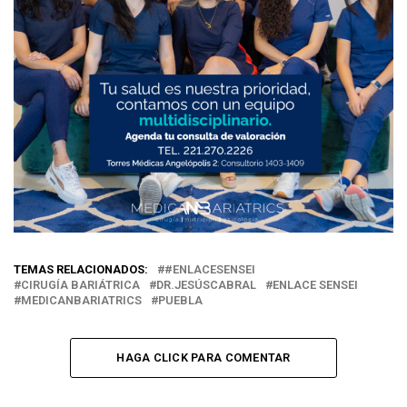
TEMAS RELACIONADOS:
#ENLACESENSEI
CIRUGÍA BARIÁTRICA
DR.JESÚSCABRAL
ENLACE SENSEI
MEDICANBARIATRICS
PUEBLA
HAGA CLICK PARA COMENTAR