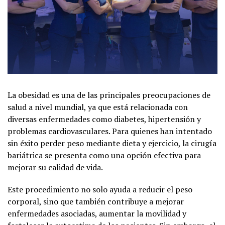
La obesidad es una de las principales preocupaciones de
salud a nivel mundial, ya que está relacionada con
diversas enfermedades como diabetes, hipertensión y
problemas cardiovasculares. Para quienes han intentado
sin éxito perder peso mediante dieta y ejercicio, la cirugía
bariátrica se presenta como una opción efectiva para
mejorar su calidad de vida.
Este procedimiento no solo ayuda a reducir el peso
corporal, sino que también contribuye a mejorar
enfermedades asociadas, aumentar la movilidad y