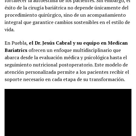
fortalecer la autoestima de los pacientes. Sin embargo, el
éxito de la cirugía bariátrica no depende únicamente del
procedimiento quirúrgico, sino de un acompañamiento
integral que garantice cambios sostenibles en el estilo de
vida.
En Puebla,
el Dr. Jesús Cabral y su equipo en Medican
Bariatrics
ofrecen un enfoque multidisciplinario que
abarca desde la evaluación médica y psicológica hasta el
seguimiento nutricional postoperatorio. Este modelo de
atención personalizada permite a los pacientes recibir el
soporte necesario en cada etapa de su transformación.