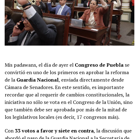
Mis padawans, el día de ayer el
Congreso de Puebla
se
convirtió en uno de los primeros en aprobar la reforma
de la
Guardia Nacional
, enviada directamente desde
Cámara de Senadores. En este sentido, es importante
recordar que al requerir de cambios constitucionales, la
iniciativa no sólo se vota en el Congreso de la Unión, sino
que también debe ser aprobada por más de la mitad de
los legislativos locales (es decir, 17 congresos más).
Con
33 votos a favor y siete en contra
, la discusión que
abordó el paso de la Guardia Nacional a la Secretaría de