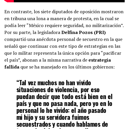
En contraste, los siete diputados de oposición mostraron
en tribuna una lona a manera de protesta, en la cual se
podía leer “México requiere seguridad, no militarización”.
Por su parte, la legisladora
Delfina Pozos (PRI)
compartió una anécdota personal de secuestro en la que
señaló que continuar con este tipo de estrategias en las
que lo militar representa la única opción para “pacificar
el país”, abonan a la misma narrativa de
estrategia
fallida
que se ha manejado en los últimos gobiernos:
“Tal vez muchos no han vivido
situaciones de violencia, por eso
puedan decir que todo está bien en el
país y que no pasa nada, pero yo en lo
personal lo he vivido: el año pasado
mi hijo y su servidora fuimos
secuestrados y cuando hablamos de