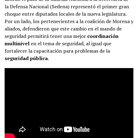
la Defensa Nacional (Sedena) representó el primer gran
choque entre diputados locales de la nueva legislatura.
Por un lado, los pertenecientes a la coalición de Morena y
aliados, defendieron que este cambio en el mando de
seguridad permitirá tener una mejor
coordinación
multinivel
en el tema de seguridad, al igual que
fortalecer la capacitación para problemas de la
seguridad pública
.