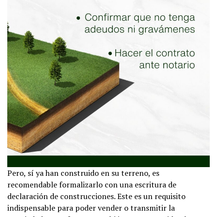
Pero, sí ya han construido en su terreno, es
recomendable formalizarlo con una escritura de
declaración de construcciones. Este es un requisito
indispensable para poder vender o transmitir la