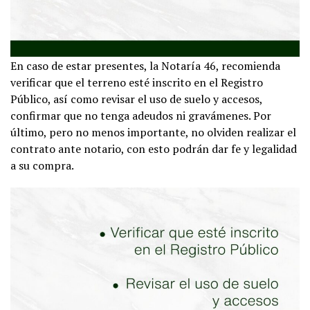
En caso de estar presentes, la Notaría 46, recomienda
verificar que el terreno esté inscrito en el Registro
Público, así como revisar el uso de suelo y accesos,
confirmar que no tenga adeudos ni gravámenes. Por
último, pero no menos importante, no olviden realizar el
contrato ante notario, con esto podrán dar fe y legalidad
a su compra.