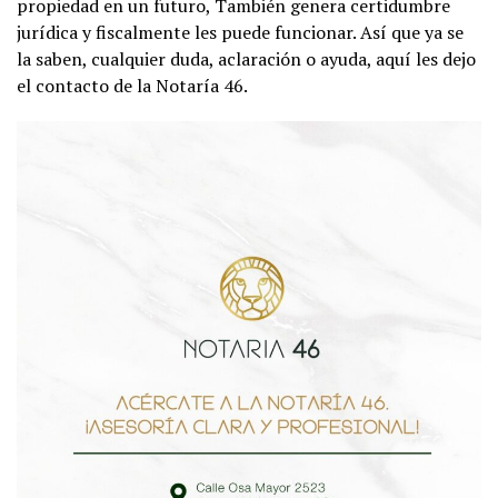
propiedad en un futuro, También genera certidumbre
jurídica y fiscalmente les puede funcionar. Así que ya se
la saben, cualquier duda, aclaración o ayuda, aquí les dejo
el contacto de la Notaría 46.