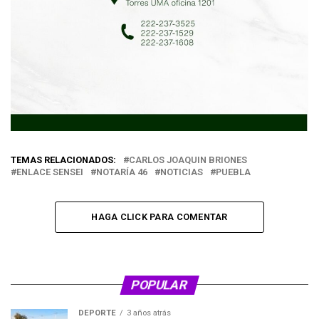
TEMAS RELACIONADOS:
CARLOS JOAQUIN BRIONES
ENLACE SENSEI
NOTARÍA 46
NOTICIAS
PUEBLA
HAGA CLICK PARA COMENTAR
POPULAR
DEPORTE
3 años atrás