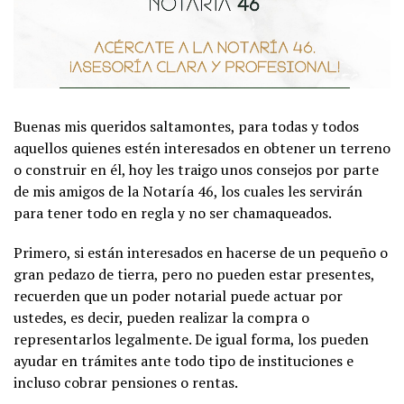
Buenas mis queridos saltamontes, para todas y todos
aquellos quienes estén interesados en obtener un terreno
o construir en él, hoy les traigo unos consejos por parte
de mis amigos de la Notaría 46, los cuales les servirán
para tener todo en regla y no ser chamaqueados.
Primero, si están interesados en hacerse de un pequeño o
gran pedazo de tierra, pero no pueden estar presentes,
recuerden que un poder notarial puede actuar por
ustedes, es decir, pueden realizar la compra o
representarlos legalmente. De igual forma, los pueden
ayudar en trámites ante todo tipo de instituciones e
incluso cobrar pensiones o rentas.