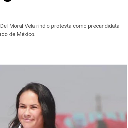
Del Moral Vela rindió protesta como precandidata
tado de México.