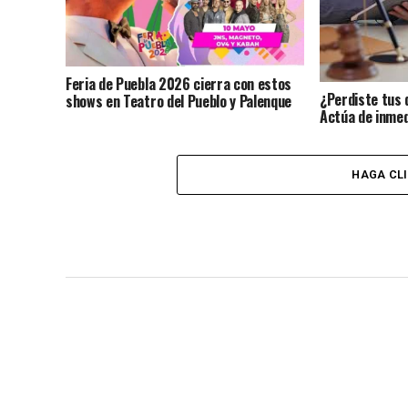
Feria de Puebla 2026 cierra con estos
¿Perdiste tus 
shows en Teatro del Pueblo y Palenque
Actúa de inmed
identidad?
HAGA CL