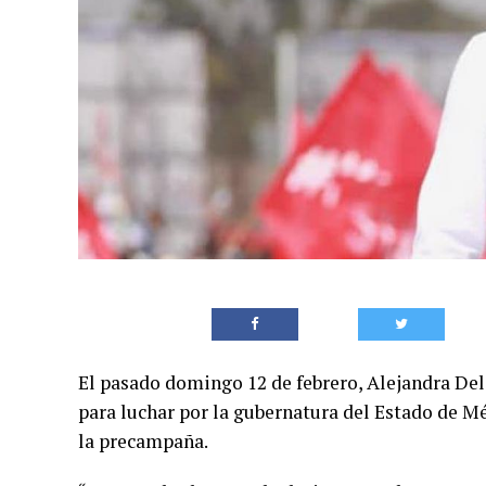
El pasado domingo 12 de febrero, Alejandra Del
para luchar por la gubernatura del Estado de Mé
la precampaña.