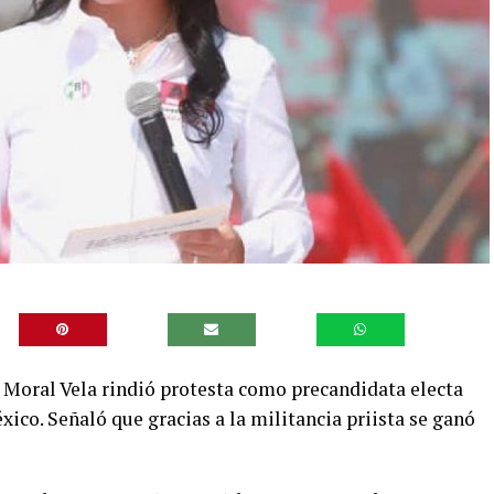
 Moral Vela rindió protesta como precandidata electa
xico. Señaló que gracias a la militancia priista se ganó