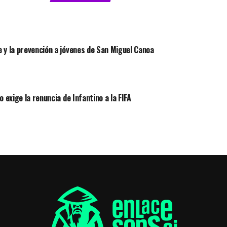
 y la prevención a jóvenes de San Miguel Canoa
 exige la renuncia de Infantino a la FIFA