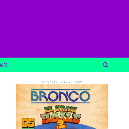
AJES
ANUNCIO PUBLICITARIO