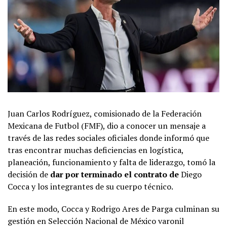
Juan Carlos Rodríguez, comisionado de la Federación
Mexicana de Futbol (FMF), dio a conocer un mensaje a
través de las redes sociales oficiales donde informó que
tras encontrar muchas deficiencias en logística,
planeación, funcionamiento y falta de liderazgo, tomó la
decisión de
dar por terminado el contrato de
Diego
Cocca y los integrantes de su cuerpo técnico.
En este modo, Cocca y Rodrigo Ares de Parga culminan su
gestión en Selección Nacional de México varonil