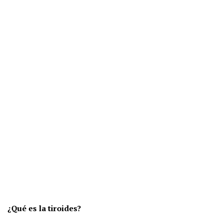
¿Qué es la tiroides?