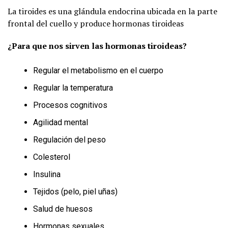
La tiroides es una glándula endocrina ubicada en la parte
frontal del cuello y produce hormonas tiroideas
¿Para que nos sirven las hormonas tiroideas?
Regular el metabolismo en el cuerpo
Regular la temperatura
Procesos cognitivos
Agilidad mental
Regulación del peso
Colesterol
Insulina
Tejidos (pelo, piel uñas)
Salud de huesos
Hormonas sexuales