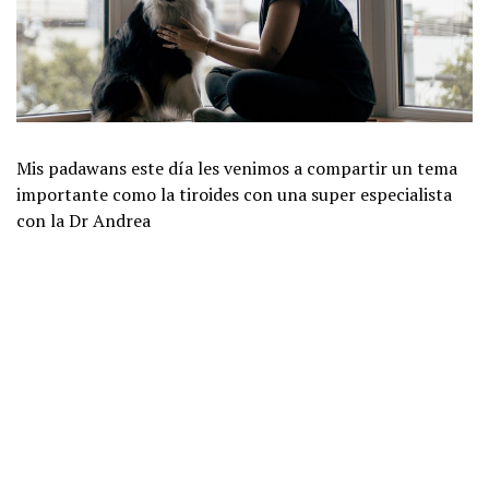
Mis padawans este día les venimos a compartir un tema
importante como la tiroides con una super especialista
con la Dr Andrea