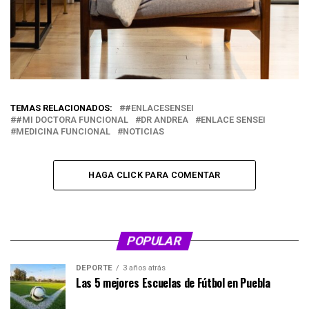
TEMAS RELACIONADOS:
#ENLACESENSEI
#MI DOCTORA FUNCIONAL
DR ANDREA
ENLACE SENSEI
MEDICINA FUNCIONAL
NOTICIAS
HAGA CLICK PARA COMENTAR
POPULAR
DEPORTE
3 años atrás
Las 5 mejores Escuelas de Fútbol en Puebla