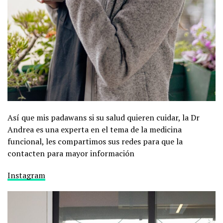
Así que mis padawans si su salud quieren cuidar, la Dr
Andrea es una experta en el tema de la medicina
funcional, les compartimos sus redes para que la
contacten para mayor información
Instagram