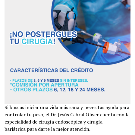
Si buscas iniciar una vida más sana y necesitas ayuda para
controlar tu peso, el Dr. Jesús Cabral Oliver cuenta con la
especialidad de cirugía endoscópica y cirugía
bariátrica para darte la mejor atención.