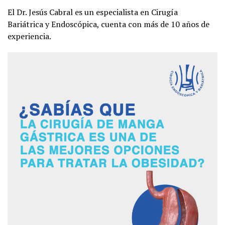
El Dr. Jesús Cabral es un especialista en Cirugía
Bariátrica y Endoscópica, cuenta con más de 10 años de
experiencia.