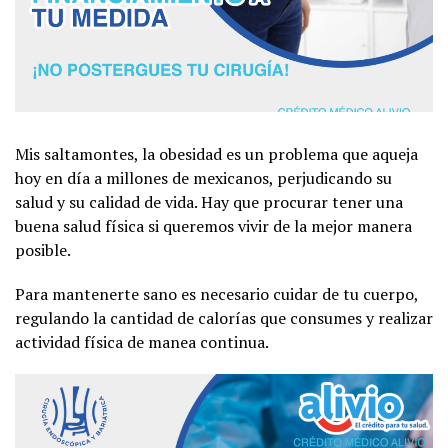
Mis saltamontes, la obesidad es un problema que aqueja
hoy en día a millones de mexicanos, perjudicando su
salud y su calidad de vida. Hay que procurar tener una
buena salud física si queremos vivir de la mejor manera
posible.
Para mantenerte sano es necesario cuidar de tu cuerpo,
regulando la cantidad de calorías que consumes y realizar
actividad física de manea continua.