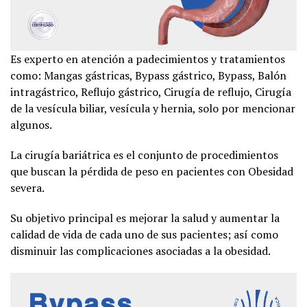
Es experto en atención a padecimientos y tratamientos
como: Mangas gástricas, Bypass gástrico, Bypass, Balón
intragástrico, Reflujo gástrico, Cirugía de reflujo, Cirugía
de la vesícula biliar, vesícula y hernia, solo por mencionar
algunos.
La cirugía bariátrica es el conjunto de procedimientos
que buscan la pérdida de peso en pacientes con Obesidad
severa.
Su objetivo principal es mejorar la salud y aumentar la
calidad de vida de cada uno de sus pacientes; así como
disminuir las complicaciones asociadas a la obesidad.