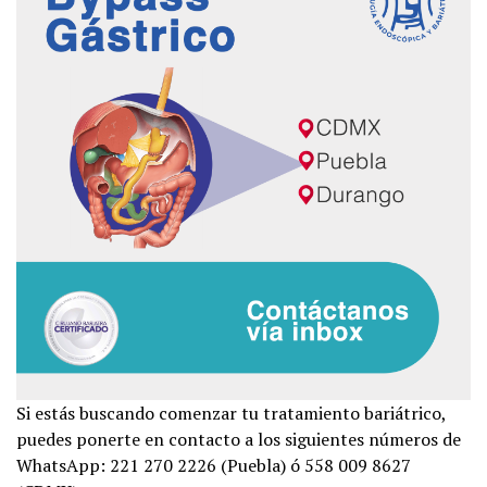
Si estás buscando comenzar tu tratamiento bariátrico,
puedes ponerte en contacto a los siguientes números de
WhatsApp: 221 270 2226 (Puebla) ó 558 009 8627