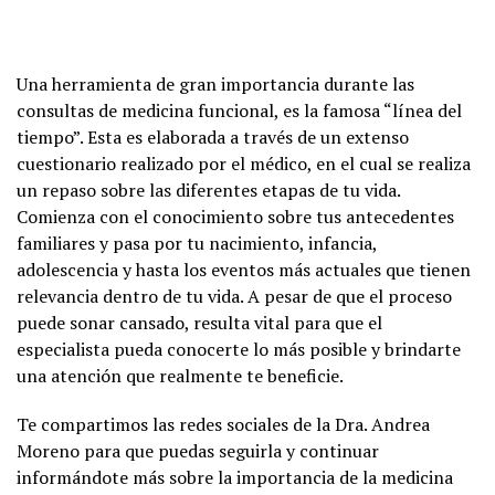
Una herramienta de gran importancia durante las
consultas de medicina funcional, es la famosa “línea del
tiempo”. Esta es elaborada a través de un extenso
cuestionario realizado por el médico, en el cual se realiza
un repaso sobre las diferentes etapas de tu vida.
Comienza con el conocimiento sobre tus antecedentes
familiares y pasa por tu nacimiento, infancia,
adolescencia y hasta los eventos más actuales que tienen
relevancia dentro de tu vida. A pesar de que el proceso
puede sonar cansado, resulta vital para que el
especialista pueda conocerte lo más posible y brindarte
una atención que realmente te beneficie.
Te compartimos las redes sociales de la Dra. Andrea
Moreno para que puedas seguirla y continuar
informándote más sobre la importancia de la medicina