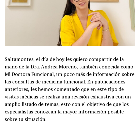
Saltamontes, el día de hoy les quiero compartir de la
mano de la Dra. Andrea Moreno, también conocida como
Mi Doctora Funcional, un poco más de información sobre
las consultas de medicina funcional. En publicaciones
anteriores, les hemos comentado que en este tipo de
visitas médicas se realiza una revisión exhaustiva con un
amplio listado de temas, esto con el objetivo de que los
especialistas conozcan la mayor información posible
sobre tu situación.