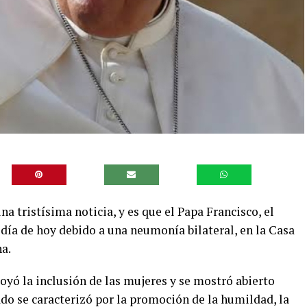
a tristísima noticia, y es que el Papa Francisco, el
el día de hoy debido a una neumonía bilateral, en la Casa
na.
poyó la inclusión de las mujeres y se mostró abierto
o se caracterizó por la promoción de la humildad, la