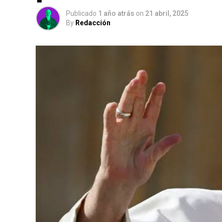
Publicado
1 año atrás
on
21 abril, 2025
By
Redacción