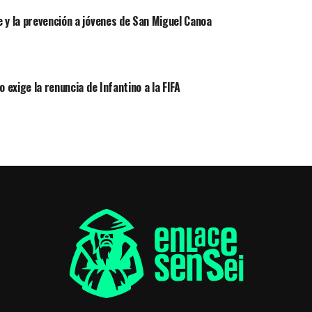
 y la prevención a jóvenes de San Miguel Canoa
 exige la renuncia de Infantino a la FIFA