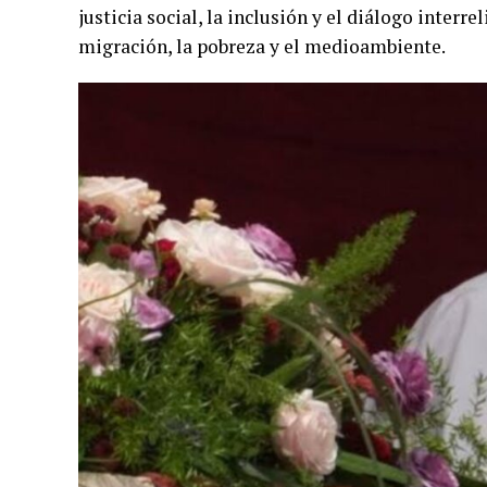
justicia social, la inclusión y el diálogo inter
migración, la pobreza y el medioambiente.