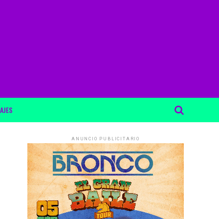
AJES
ANUNCIO PUBLICITARIO