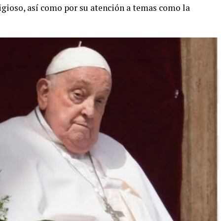
religioso, así como por su atención a temas como la