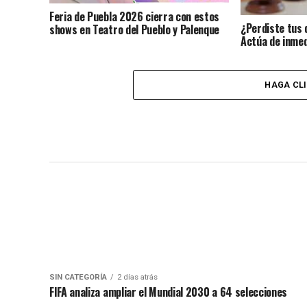
Feria de Puebla 2026 cierra con estos
¿Perdiste tus 
shows en Teatro del Pueblo y Palenque
Actúa de inmed
identidad?
HAGA CL
SIN CATEGORÍA
2 días atrás
FIFA analiza ampliar el Mundial 2030 a 64 selecciones