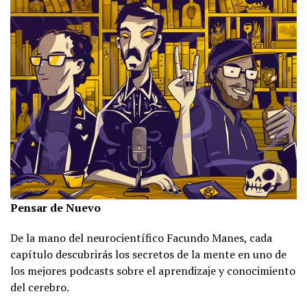
Pensar de Nuevo
De la mano del neurocientífico Facundo Manes, cada
capítulo descubrirás los secretos de la mente en uno de
los mejores podcasts sobre el aprendizaje y conocimiento
del cerebro.