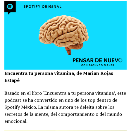
Encuentra tu persona vitamina, de Marian Rojas
Estapé
Basado en el libro ‘Encuentra a tu persona vitamina’, este
podcast se ha convertido en uno de los top dentro de
Spotify México. La misma autora te deleita sobre los
secretos de la mente, del comportamiento o del mundo
emocional.