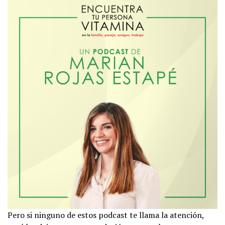
Pero si ninguno de estos podcast te llama la atención,