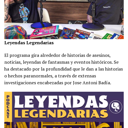
Leyendas Legendarias
El programa gira alrededor de historias de asesinos,
noticias, leyendas de fantasmas y eventos históricos. Se
ha destacado por la profundidad que le dan a las historias
o hechos paranormales, a través de extensas
investigaciones encabezadas por Jose Antoni Badía.