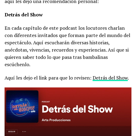
aquí les dejo una recomendación personal:
Detrás del Show
En cada capítulo de este podcast los locutores charlan
con diferentes invitados que forman parte del mundo del
espectáculo. Aquí escucharán diversas historias,
anécdotas, vivencias, recuerdos y experiencias. Así que si
quieren saber todo lo que pasa tras bambalinas
escúchenlo.
Aquí les dejo el link para que lo revisen:
Detrás del Show
.