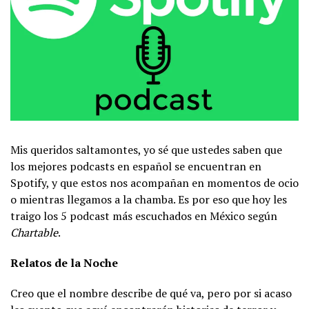
Mis queridos saltamontes, yo sé que ustedes saben que
los mejores podcasts en español se encuentran en
Spotify, y que estos nos acompañan en momentos de ocio
o mientras llegamos a la chamba. Es por eso que hoy les
traigo los 5 podcast más escuchados en México según
Chartable
.
Relatos de la Noche
Creo que el nombre describe de qué va, pero por si acaso