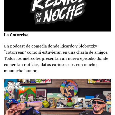
La Cotorrisa
Un podcast de comedia donde Ricardo y Slobotzky
“cotorrean” como si estuvieran en una charla de amigos.
Todos los miércoles presentan un nuevo episodio donde
comentan noticias, datos curiosos etc. con mucho,
muuuucho humor.