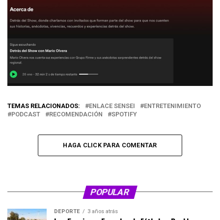
TEMAS RELACIONADOS:
ENLACE SENSEI
ENTRETENIMIENTO
PODCAST
RECOMENDACIÓN
SPOTIFY
HAGA CLICK PARA COMENTAR
POPULAR
DEPORTE
3 años atrás