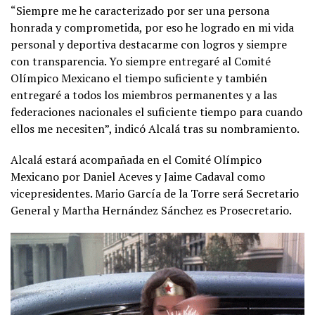
“Siempre me he caracterizado por ser una persona
honrada y comprometida, por eso he logrado en mi vida
personal y deportiva destacarme con logros y siempre
con transparencia. Yo siempre entregaré al Comité
Olímpico Mexicano el tiempo suficiente y también
entregaré a todos los miembros permanentes y a las
federaciones nacionales el suficiente tiempo para cuando
ellos me necesiten”, indicó Alcalá tras su nombramiento.
Alcalá estará acompañada en el Comité Olímpico
Mexicano por Daniel Aceves y Jaime Cadaval como
vicepresidentes. Mario García de la Torre será Secretario
General y Martha Hernández Sánchez es Prosecretario.