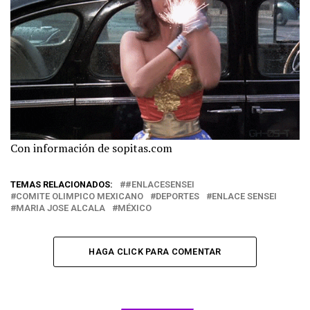
Con información de sopitas.com
TEMAS RELACIONADOS:
#ENLACESENSEI
COMITE OLIMPICO MEXICANO
DEPORTES
ENLACE SENSEI
MARIA JOSE ALCALA
MÉXICO
HAGA CLICK PARA COMENTAR