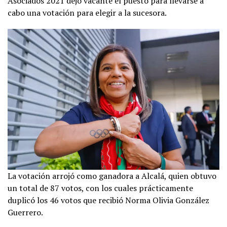
Asociados 2021 dejó vacante el puesto para llevarse a
cabo una votación para elegir a la sucesora.
La votación arrojó como ganadora a Alcalá, quien obtuvo
un total de 87 votos, con los cuales prácticamente
duplicó los 46 votos que recibió Norma Olivia González
Guerrero.