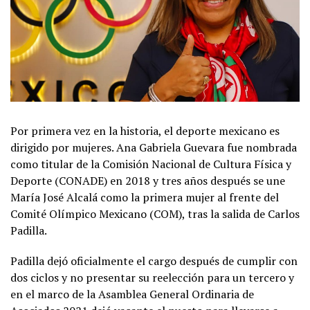
Por primera vez en la historia, el deporte mexicano es
dirigido por mujeres. Ana Gabriela Guevara fue nombrada
como titular de la Comisión Nacional de Cultura Física y
Deporte (CONADE) en 2018 y tres años después se une
María José Alcalá como la primera mujer al frente del
Comité Olímpico Mexicano (COM), tras la salida de Carlos
Padilla.
Padilla dejó oficialmente el cargo después de cumplir con
dos ciclos y no presentar su reelección para un tercero y
en el marco de la Asamblea General Ordinaria de