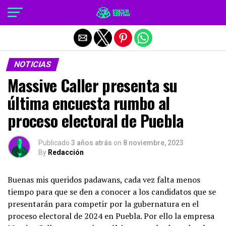
Salir de la versión móvil
NOTICIAS
Massive Caller presenta su
última encuesta rumbo al
proceso electoral de Puebla
Publicado
3 años atrás
on
8 noviembre, 2023
By
Redacción
Buenas mis queridos padawans, cada vez falta menos
tiempo para que se den a conocer a los candidatos que se
presentarán para competir por la gubernatura en el
proceso electoral de 2024 en Puebla. Por ello la empresa