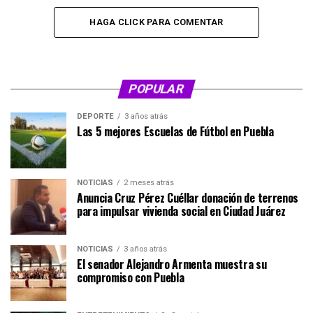
HAGA CLICK PARA COMENTAR
POPULAR
DEPORTE
3 años atrás
Las 5 mejores Escuelas de Fútbol en Puebla
NOTICIAS
2 meses atrás
Anuncia Cruz Pérez Cuéllar donación de terrenos
para impulsar vivienda social en Ciudad Juárez
NOTICIAS
3 años atrás
El senador Alejandro Armenta muestra su
compromiso con Puebla