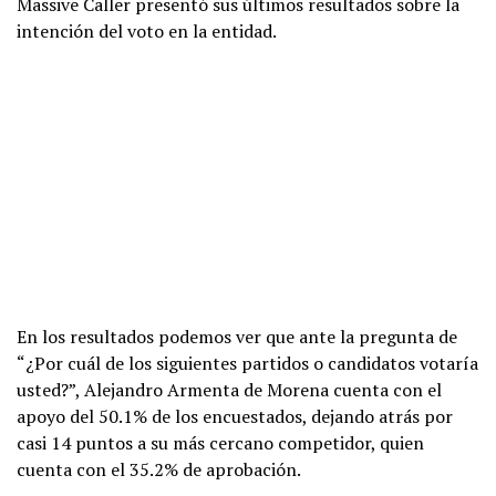
Massive Caller presentó sus últimos resultados sobre la
intención del voto en la entidad.
En los resultados podemos ver que ante la pregunta de
“¿Por cuál de los siguientes partidos o candidatos votaría
usted?”, Alejandro Armenta de Morena cuenta con el
apoyo del 50.1% de los encuestados, dejando atrás por
casi 14 puntos a su más cercano competidor, quien
cuenta con el 35.2% de aprobación.