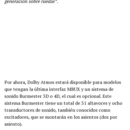
generación sobre ruedas”
.
Por ahora, Dolby Atmos estará disponible para modelos
que tengan la última interfaz MBUX y un sistema de
sonido Burmester 3D o 4D, el cual es opcional. Este
sistema Burmester tiene un total de 31 altavoces y ocho
transductores de sonido, también conocidos como
excitadores, que se montarán en los asientos (dos por
asiento).