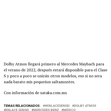
Dolby Atmos llegará primero al Mercedes Maybach para
el verano de 2022, después estará disponible para el Clase
S y poco a poco se unirán otros modelos, eso si no sera
nada barato mis pequeños saltamontes.
Con información de xataka.com.mx
TEMAS RELACIONADOS:
#ENLACESENSEI
DOLBY ATMOS
ENLACE SENSEI
MERCEDES BENZ
MÉXICO