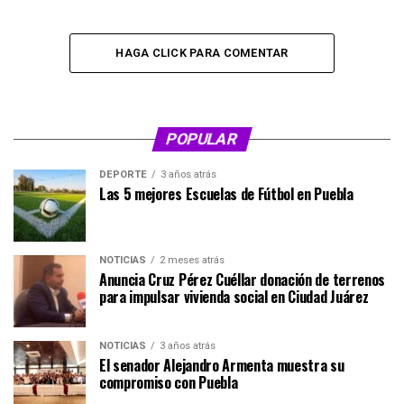
HAGA CLICK PARA COMENTAR
POPULAR
DEPORTE
3 años atrás
Las 5 mejores Escuelas de Fútbol en Puebla
NOTICIAS
2 meses atrás
Anuncia Cruz Pérez Cuéllar donación de terrenos
para impulsar vivienda social en Ciudad Juárez
NOTICIAS
3 años atrás
El senador Alejandro Armenta muestra su
compromiso con Puebla