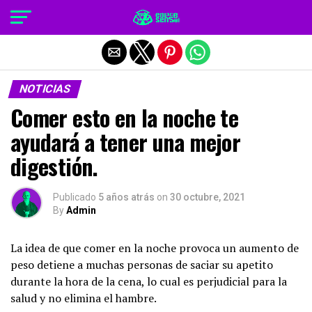
Salir de la versión móvil
NOTICIAS
Comer esto en la noche te
ayudará a tener una mejor
digestión.
Publicado
5 años atrás
on
30 octubre, 2021
By
Admin
La idea de que comer en la noche provoca un aumento de
peso detiene a muchas personas de saciar su apetito
durante la hora de la cena, lo cual es perjudicial para la
salud y no elimina el hambre.