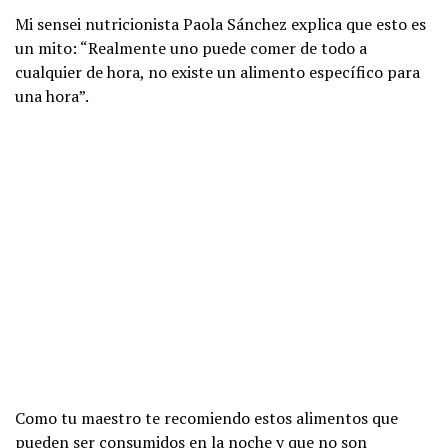
Mi sensei nutricionista Paola Sánchez explica que esto es
un mito: “Realmente uno puede comer de todo a
cualquier de hora, no existe un alimento específico para
una hora”.
Como tu maestro te recomiendo estos alimentos que
pueden ser consumidos en la noche y que no son