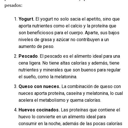
pesados:
Yogurt.
El yogurt no solo sacia el apetito, sino que
aporta nutrientes como el calcio y la proteína que
son beneficiosos para el cuerpo. Aparte, sus bajos
niveles de grasa y azúcar no contribuyen a un
aumento de peso.
Pescado
. El pescado es el alimento ideal para una
cena ligera. No tiene altas calorías y además, tiene
nutrientes y minerales que son buenos para regular
el sueño, como la melatonina.
Queso con nueces.
La combinación de queso con
nueces aporta proteína, caseína y melatonina, lo cual
acelera el metabolismo y quema calorías.
Huevos cocinados.
Las proteínas que contiene el
huevo lo convierte en un alimento ideal para
consumir en la noche, además de las pocas calorías