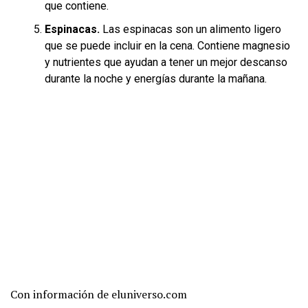
que contiene.
Espinacas.
Las espinacas son un alimento ligero
que se puede incluir en la cena. Contiene magnesio
y nutrientes que ayudan a tener un mejor descanso
durante la noche y energías durante la mañana.
Con información de eluniverso.com