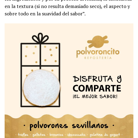
en la textura (si no resulta demasiado seco), el aspecto y
sobre todo en la suavidad del sabor”.