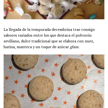
La llegada de la temporada decembrina trae consigo
sabores variados entre los que destaca el polvorón
sevillano, dulce tradicional que se elabora con nuez,
harina, manteca y un toque de azúcar
glass
.