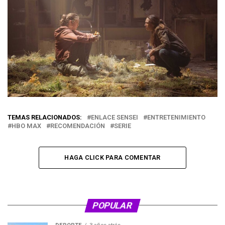
TEMAS RELACIONADOS:
ENLACE SENSEI
ENTRETENIMIENTO
HBO MAX
RECOMENDACIÓN
SERIE
HAGA CLICK PARA COMENTAR
POPULAR