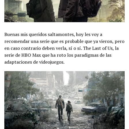
Buenas mis queridos saltamontes, hoy les voy a
recomendar una serie que es probable que ya vieron, pero
en caso contrario deben verla, sí o sí. The Last of Us, la
serie de HBO Max que ha roto los paradigmas de las
adaptaciones de videojuegos.