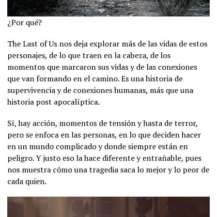
¿Por qué?
The Last of Us nos deja explorar más de las vidas de estos
personajes, de lo que traen en la cabeza, de los
momentos que marcaron sus vidas y de las conexiones
que van formando en el camino. Es una historia de
supervivencia y de conexiones humanas, más que una
historia post apocalíptica.
Sí, hay acción, momentos de tensión y hasta de terror,
pero se enfoca en las personas, en lo que deciden hacer
en un mundo complicado y donde siempre están en
peligro. Y justo eso la hace diferente y entrañable, pues
nos muestra cómo una tragedia saca lo mejor y lo peor de
cada quien.