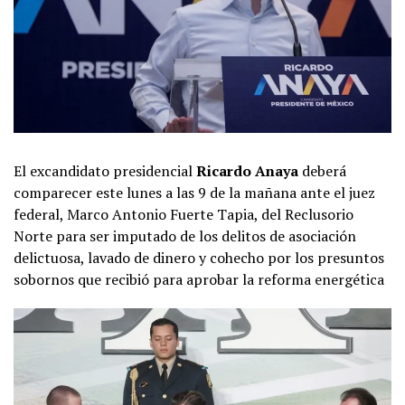
El excandidato presidencial
Ricardo Anaya
deberá
comparecer este lunes a las 9 de la mañana ante el juez
federal, Marco Antonio Fuerte Tapia, del Reclusorio
Norte para ser imputado de los delitos de asociación
delictuosa, lavado de dinero y cohecho por los presuntos
sobornos que recibió para aprobar la reforma energética