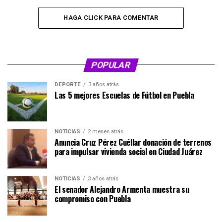
HAGA CLICK PARA COMENTAR
POPULAR
DEPORTE
3 años atrás
Las 5 mejores Escuelas de Fútbol en Puebla
NOTICIAS
2 meses atrás
Anuncia Cruz Pérez Cuéllar donación de terrenos
para impulsar vivienda social en Ciudad Juárez
NOTICIAS
3 años atrás
El senador Alejandro Armenta muestra su
compromiso con Puebla