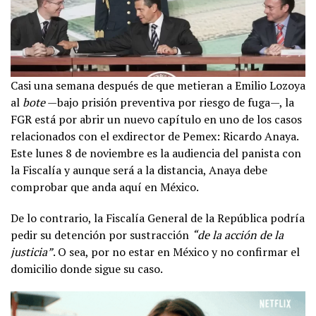
Casi una semana después de que metieran a Emilio Lozoya
al
bote
—bajo prisión preventiva por riesgo de fuga—, la
FGR está por abrir un nuevo capítulo en uno de los casos
relacionados con el exdirector de Pemex: Ricardo Anaya.
Este lunes 8 de noviembre es la audiencia del panista con
la Fiscalía y aunque será a la distancia, Anaya debe
comprobar que anda aquí en México.
De lo contrario, la Fiscalía General de la República podría
pedir su detención por sustracción
“de la acción de la
justicia”
. O sea, por no estar en México y no confirmar el
domicilio donde sigue su caso.