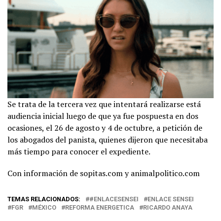
Se trata de la tercera vez que intentará realizarse está
audiencia inicial luego de que ya fue pospuesta en dos
ocasiones, el 26 de agosto y 4 de octubre, a petición de
los abogados del panista, quienes dijeron que necesitaba
más tiempo para conocer el expediente.
Con información de sopitas.com y animalpolitico.com
TEMAS RELACIONADOS:
#ENLACESENSEI
ENLACE SENSEI
FGR
MÉXICO
REFORMA ENERGETICA
RICARDO ANAYA