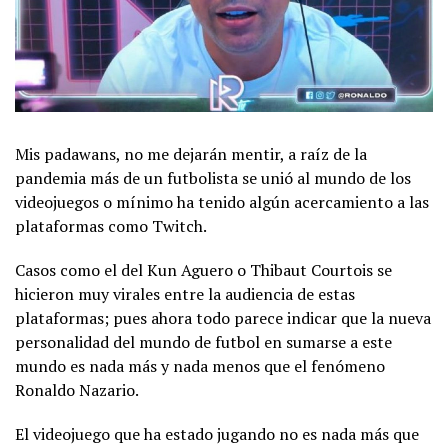
Mis padawans, no me dejarán mentir, a raíz de la
pandemia más de un futbolista se unió al mundo de los
videojuegos o mínimo ha tenido algún acercamiento a las
plataformas como Twitch.
Casos como el del Kun Aguero o Thibaut Courtois se
hicieron muy virales entre la audiencia de estas
plataformas; pues ahora todo parece indicar que la nueva
personalidad del mundo de futbol en sumarse a este
mundo es nada más y nada menos que el fenómeno
Ronaldo Nazario.
El videojuego que ha estado jugando no es nada más que