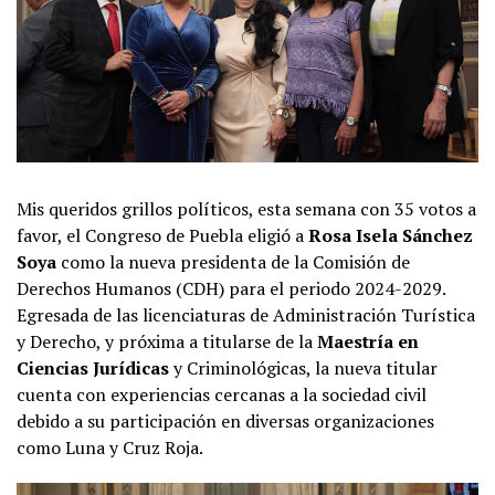
Mis queridos grillos políticos, esta semana con 35 votos a
favor, el Congreso de Puebla eligió a
Rosa Isela Sánchez
Soya
como la nueva presidenta de la Comisión de
Derechos Humanos (CDH) para el periodo 2024-2029.
Egresada de las licenciaturas de Administración Turística
y Derecho, y próxima a titularse de la
Maestría en
Ciencias Jurídicas
y Criminológicas, la nueva titular
cuenta con experiencias cercanas a la sociedad civil
debido a su participación en diversas organizaciones
como Luna y Cruz Roja.