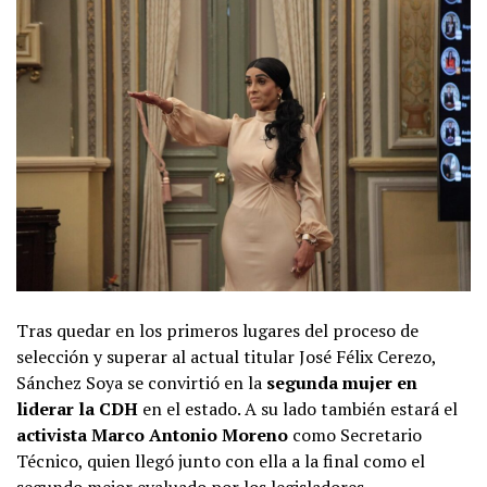
Tras quedar en los primeros lugares del proceso de
selección y superar al actual titular José Félix Cerezo,
Sánchez Soya se convirtió en la
segunda mujer en
liderar la CDH
en el estado. A su lado también estará el
activista Marco Antonio Moreno
como Secretario
Técnico, quien llegó junto con ella a la final como el
segundo mejor evaluado por los legisladores.