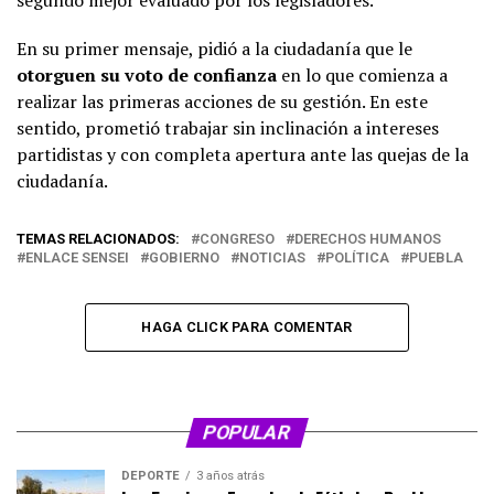
En su primer mensaje, pidió a la ciudadanía que le
otorguen su voto de confianza
en lo que comienza a
realizar las primeras acciones de su gestión. En este
sentido, prometió trabajar sin inclinación a intereses
partidistas y con completa apertura ante las quejas de la
ciudadanía.
TEMAS RELACIONADOS:
CONGRESO
DERECHOS HUMANOS
ENLACE SENSEI
GOBIERNO
NOTICIAS
POLÍTICA
PUEBLA
HAGA CLICK PARA COMENTAR
POPULAR
DEPORTE
3 años atrás