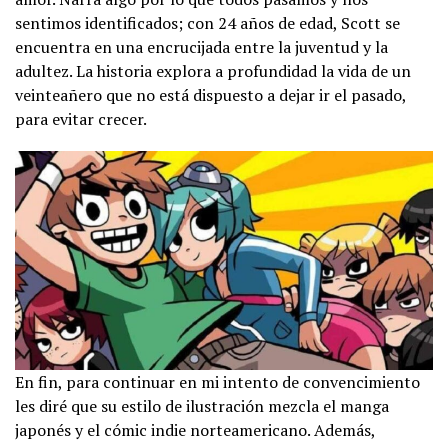
sentimos identificados; con 24 años de edad, Scott se
encuentra en una encrucijada entre la juventud y la
adultez. La historia explora a profundidad la vida de un
veinteañero que no está dispuesto a dejar ir el pasado,
para evitar crecer.
En fin, para continuar en mi intento de convencimiento
les diré que su estilo de ilustración mezcla el manga
japonés y el cómic indie norteamericano. Además,